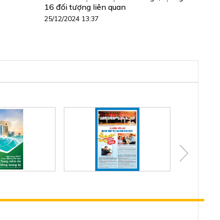
16 đối tượng liên quan
25/12/2024 13:37