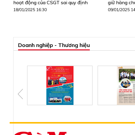
hoạt động của CSGT sai quy định
giữ hàng ch
18/01/2025 16:30
09/01/2025 1
Doanh nghiệp - Thương hiệu