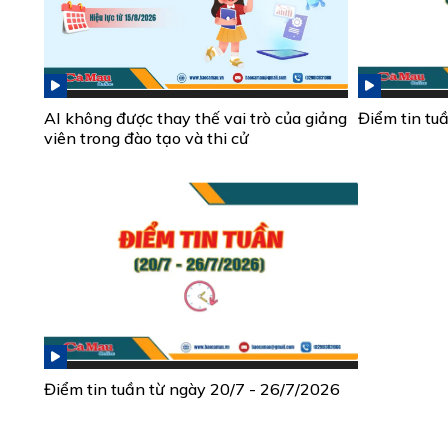
AI không được thay thế vai trò của giảng
Điểm tin tu
viên trong đào tạo và thi cử
Điểm tin tuần từ ngày 20/7 - 26/7/2026