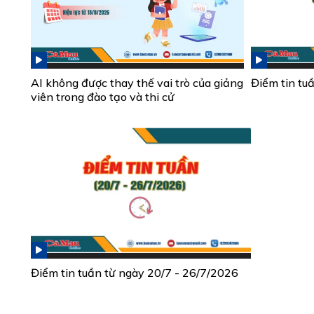
AI không được thay thế vai trò của giảng
Điểm tin tu
viên trong đào tạo và thi cử
Điểm tin tuần từ ngày 20/7 - 26/7/2026