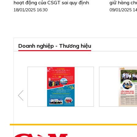
hoạt động của CSGT sai quy định
giữ hàng ch
18/01/2025 16:30
09/01/2025 1
Doanh nghiệp - Thương hiệu