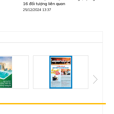
16 đối tượng liên quan
25/12/2024 13:37