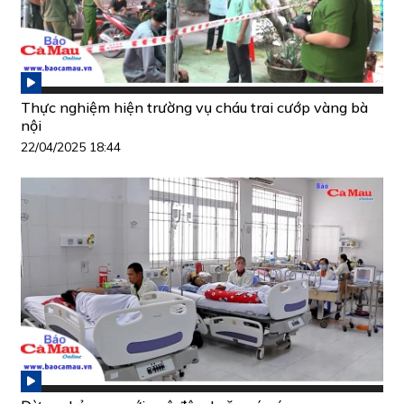
Thực nghiệm hiện trường vụ cháu trai cướp vàng bà
nội
22/04/2025 18:44