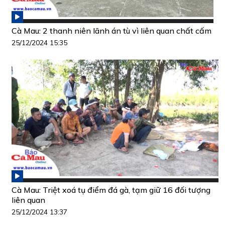
Cà Mau: 2 thanh niên lãnh án tù vì liên quan chất cấm
25/12/2024 15:35
Cà Mau: Triệt xoá tụ điểm đá gà, tạm giữ 16 đối tượng
liên quan
25/12/2024 13:37