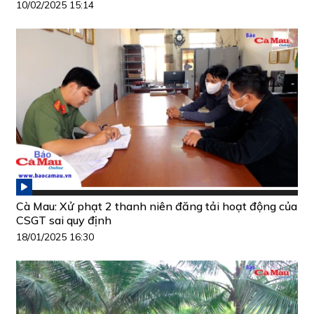
10/02/2025 15:14
Cà Mau: Xử phạt 2 thanh niên đăng tải hoạt động của
CSGT sai quy định
18/01/2025 16:30