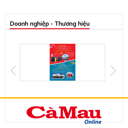
Doanh nghiệp - Thương hiệu