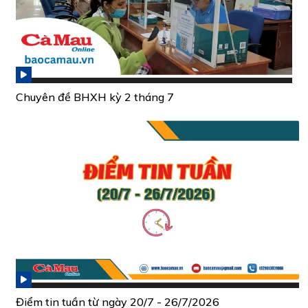
Chuyên đề BHXH kỳ 2 tháng 7
Điểm tin tuần từ ngày 20/7 - 26/7/2026