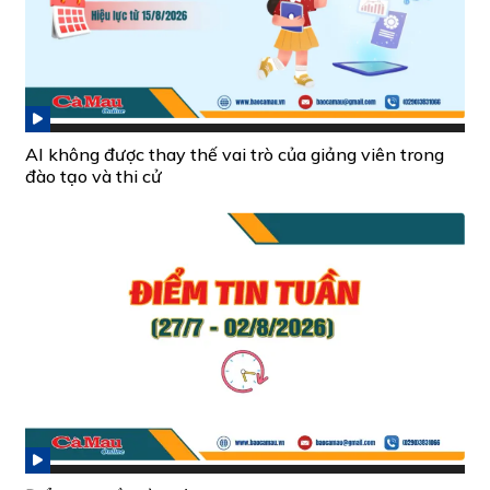
AI không được thay thế vai trò của giảng viên trong
đào tạo và thi cử