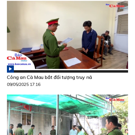
Công an Cà Mau bắt đối tượng truy nã
09/05/2025 17:16