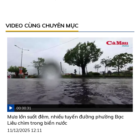
VIDEO CÙNG CHUYÊN MỤC
00:00:31
Mưa lớn suốt đêm, nhiều tuyến đường phường Bạc
Liêu chìm trong biển nước
11/12/2025 12:11