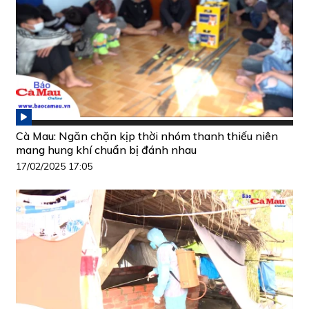
Cà Mau: Ngăn chặn kịp thời nhóm thanh thiếu niên
mang hung khí chuẩn bị đánh nhau
17/02/2025 17:05