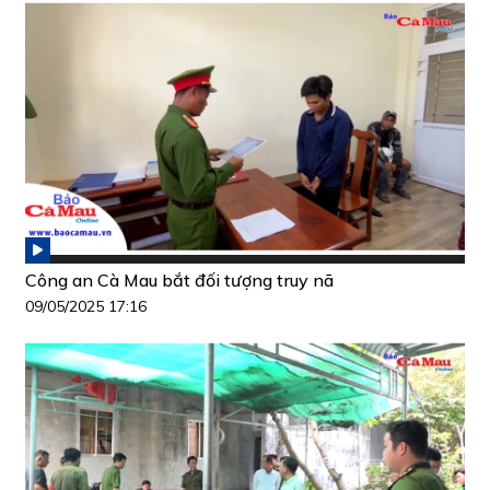
Công an Cà Mau bắt đối tượng truy nã
09/05/2025 17:16