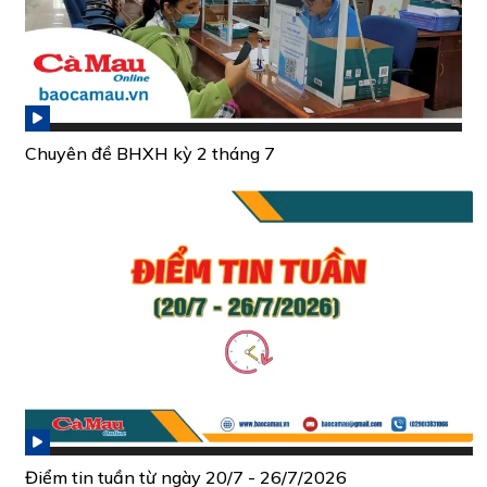
Chuyên đề BHXH kỳ 2 tháng 7
Điểm tin tuần từ ngày 20/7 - 26/7/2026