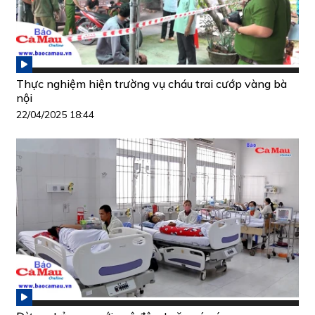
Thực nghiệm hiện trường vụ cháu trai cướp vàng bà
nội
22/04/2025 18:44