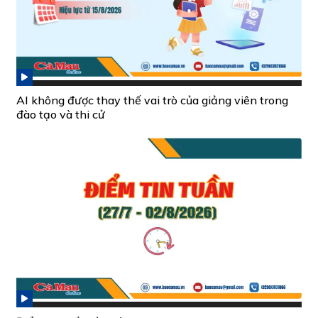
AI không được thay thế vai trò của giảng viên trong
đào tạo và thi cử