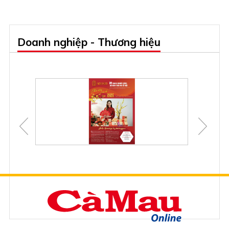
Doanh nghiệp - Thương hiệu