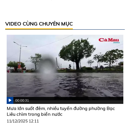
VIDEO CÙNG CHUYÊN MỤC
00:00:31
Mưa lớn suốt đêm, nhiều tuyến đường phường Bạc
Liêu chìm trong biển nước
11/12/2025 12:11