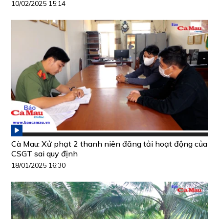
10/02/2025 15:14
Cà Mau: Xử phạt 2 thanh niên đăng tải hoạt động của
CSGT sai quy định
18/01/2025 16:30