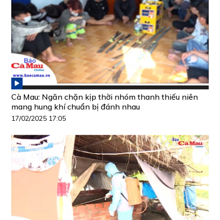
Cà Mau: Ngăn chặn kịp thời nhóm thanh thiếu niên
mang hung khí chuẩn bị đánh nhau
17/02/2025 17:05