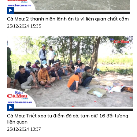
Cà Mau: 2 thanh niên lãnh án tù vì liên quan chất cấm
25/12/2024 15:35
Cà Mau: Triệt xoá tụ điểm đá gà, tạm giữ 16 đối tượng
liên quan
25/12/2024 13:37