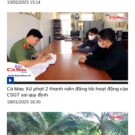
10/02/2025 15:14
Cà Mau: Xử phạt 2 thanh niên đăng tải hoạt động của
CSGT sai quy định
18/01/2025 16:30