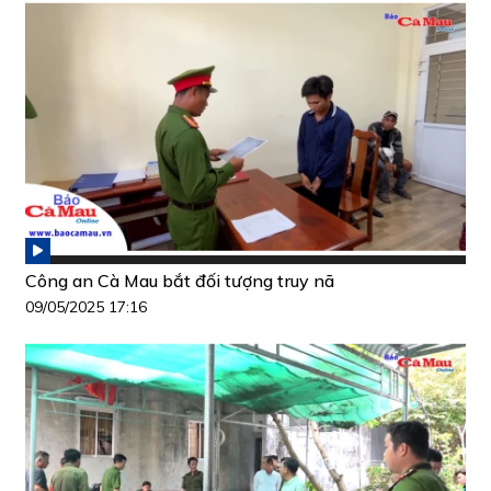
Công an Cà Mau bắt đối tượng truy nã
09/05/2025 17:16