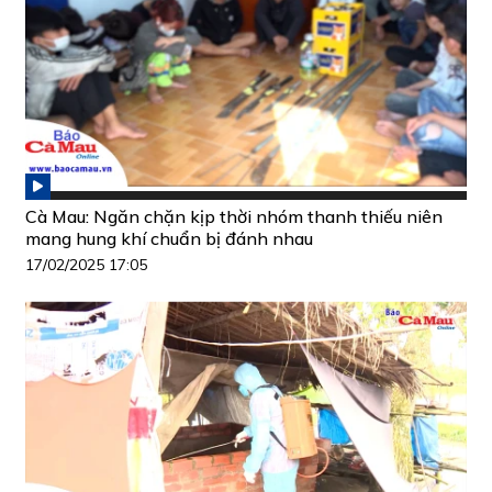
Cà Mau: Ngăn chặn kịp thời nhóm thanh thiếu niên
mang hung khí chuẩn bị đánh nhau
17/02/2025 17:05