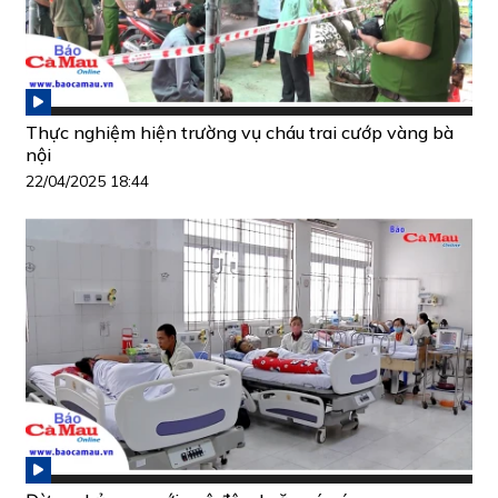
Thực nghiệm hiện trường vụ cháu trai cướp vàng bà
nội
22/04/2025 18:44