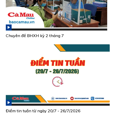
Chuyên đề BHXH kỳ 2 tháng 7
Điểm tin tuần từ ngày 20/7 - 26/7/2026