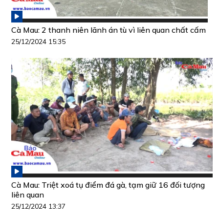
Cà Mau: 2 thanh niên lãnh án tù vì liên quan chất cấm
25/12/2024 15:35
Cà Mau: Triệt xoá tụ điểm đá gà, tạm giữ 16 đối tượng
liên quan
25/12/2024 13:37