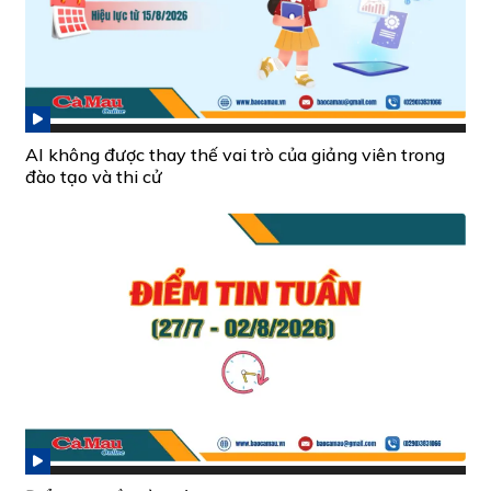
AI không được thay thế vai trò của giảng viên trong
đào tạo và thi cử