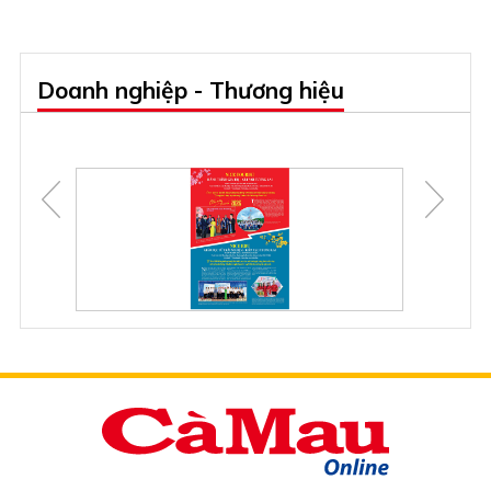
Doanh nghiệp - Thương hiệu