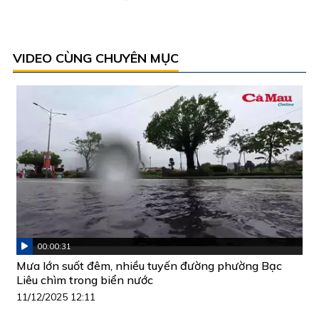
VIDEO CÙNG CHUYÊN MỤC
00:00:31
Mưa lớn suốt đêm, nhiều tuyến đường phường Bạc
Liêu chìm trong biển nước
11/12/2025 12:11