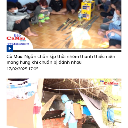
Cà Mau: Ngăn chặn kịp thời nhóm thanh thiếu niên
mang hung khí chuẩn bị đánh nhau
17/02/2025 17:05