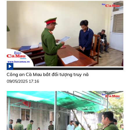
Công an Cà Mau bắt đối tượng truy nã
09/05/2025 17:16