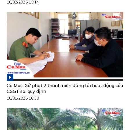
10/02/2025 15:14
Cà Mau: Xử phạt 2 thanh niên đăng tải hoạt động của
CSGT sai quy định
18/01/2025 16:30