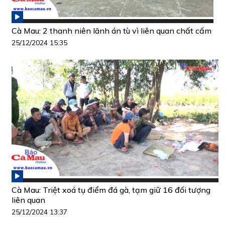
Cà Mau: 2 thanh niên lãnh án tù vì liên quan chất cấm
25/12/2024 15:35
Cà Mau: Triệt xoá tụ điểm đá gà, tạm giữ 16 đối tượng
liên quan
25/12/2024 13:37