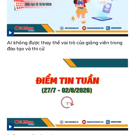
AI không được thay thế vai trò của giảng viên trong
đào tạo và thi cử