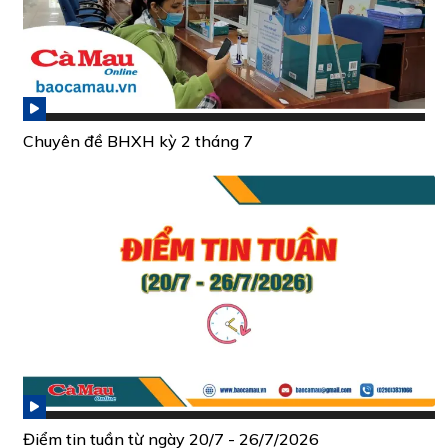
Chuyên đề BHXH kỳ 2 tháng 7
Điểm tin tuần từ ngày 20/7 - 26/7/2026