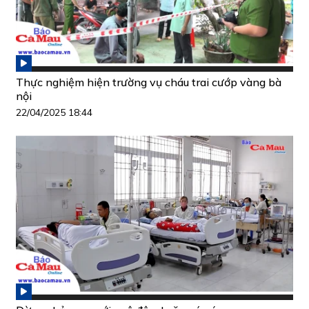
Thực nghiệm hiện trường vụ cháu trai cướp vàng bà
nội
22/04/2025 18:44