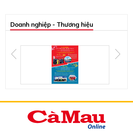
Doanh nghiệp - Thương hiệu