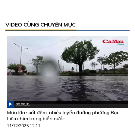
VIDEO CÙNG CHUYÊN MỤC
00:00:31
Mưa lớn suốt đêm, nhiều tuyến đường phường Bạc
Liêu chìm trong biển nước
11/12/2025 12:11