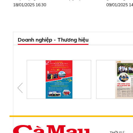
18/01/2025 16:30
09/01/2025 1
Doanh nghiệp - Thương hiệu
THỜI SỰ