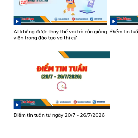
AI không được thay thế vai trò của giảng
Điểm tin tu
viên trong đào tạo và thi cử
Điểm tin tuần từ ngày 20/7 - 26/7/2026