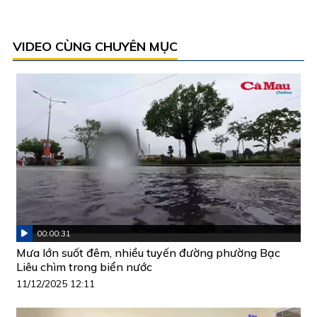
VIDEO CÙNG CHUYÊN MỤC
00:00:31
Mưa lớn suốt đêm, nhiều tuyến đường phường Bạc
Liêu chìm trong biển nước
11/12/2025 12:11