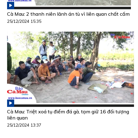
Cà Mau: 2 thanh niên lãnh án tù vì liên quan chất cấm
25/12/2024 15:35
Cà Mau: Triệt xoá tụ điểm đá gà, tạm giữ 16 đối tượng
liên quan
25/12/2024 13:37