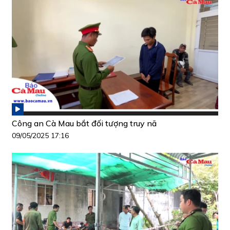
Công an Cà Mau bắt đối tượng truy nã
09/05/2025 17:16