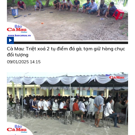
Cà Mau: Triệt xoá 2 tụ điểm đá gà, tạm giữ hàng chục
đối tượng
09/01/2025 14:15