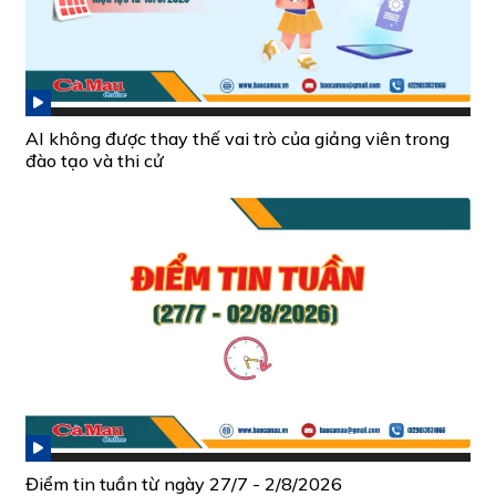
AI không được thay thế vai trò của giảng viên trong
đào tạo và thi cử
Điểm tin tuần từ ngày 27/7 - 2/8/2026