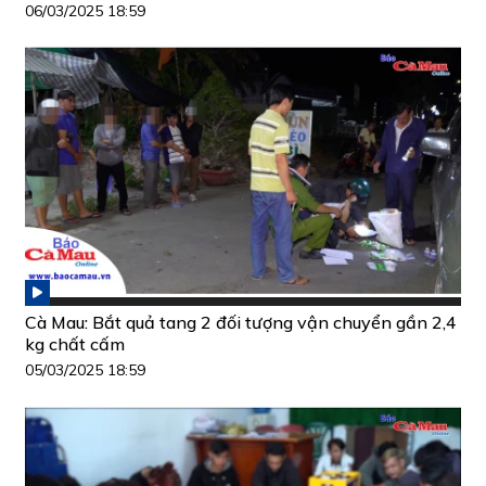
06/03/2025 18:59
Cà Mau: Bắt quả tang 2 đối tượng vận chuyển gần 2,4
kg chất cấm
05/03/2025 18:59