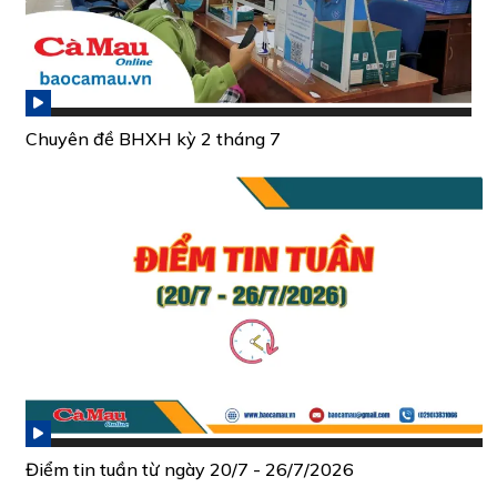
Chuyên đề BHXH kỳ 2 tháng 7
Điểm tin tuần từ ngày 20/7 - 26/7/2026