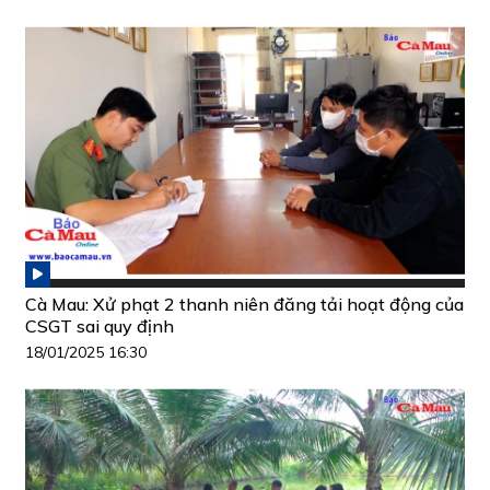
Cà Mau: Xử phạt 2 thanh niên đăng tải hoạt động của
CSGT sai quy định
18/01/2025 16:30