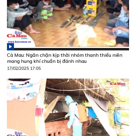
Cà Mau: Ngăn chặn kịp thời nhóm thanh thiếu niên
mang hung khí chuẩn bị đánh nhau
17/02/2025 17:05