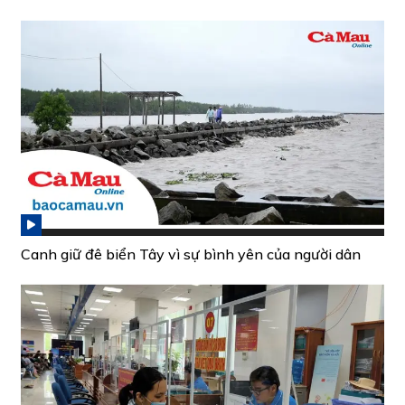
Canh giữ đê biển Tây vì sự bình yên của người dân