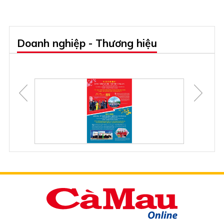
Doanh nghiệp - Thương hiệu