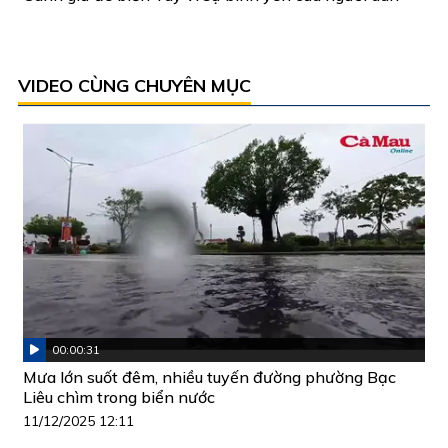
VIDEO CÙNG CHUYÊN MỤC
00:00:31
Mưa lớn suốt đêm, nhiều tuyến đường phường Bạc
Liêu chìm trong biển nước
11/12/2025 12:11