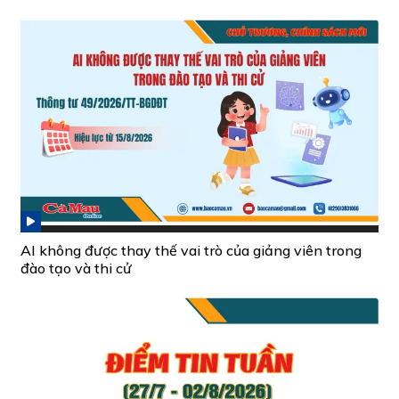
AI không được thay thế vai trò của giảng viên trong
đào tạo và thi cử