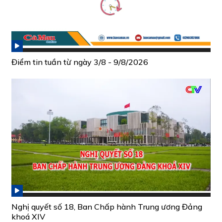
Điểm tin tuần từ ngày 3/8 - 9/8/2026
Nghị quyết số 18, Ban Chấp hành Trung ương Đảng
khoá XIV