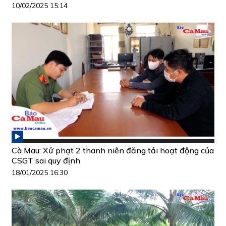
10/02/2025 15:14
Cà Mau: Xử phạt 2 thanh niên đăng tải hoạt động của
CSGT sai quy định
18/01/2025 16:30