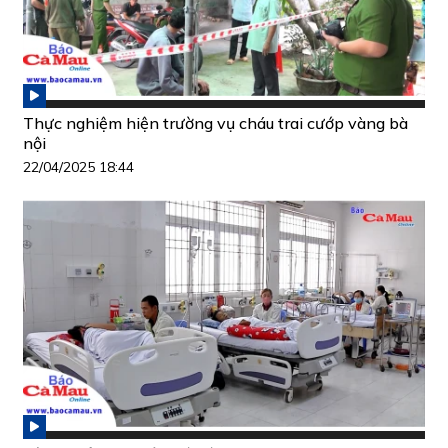
Thực nghiệm hiện trường vụ cháu trai cướp vàng bà
nội
22/04/2025 18:44