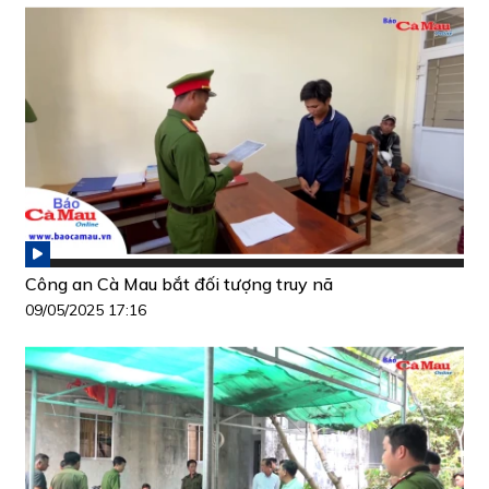
Công an Cà Mau bắt đối tượng truy nã
09/05/2025 17:16