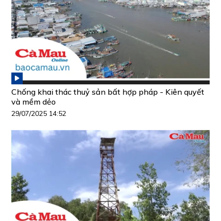
Chống khai thác thuỷ sản bất hợp pháp - Kiên quyết
và mềm dẻo
29/07/2025 14:52