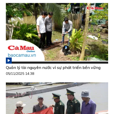
Quản lý tài nguyên nước vì sự phát triển bền vững
05/11/2025 14:38