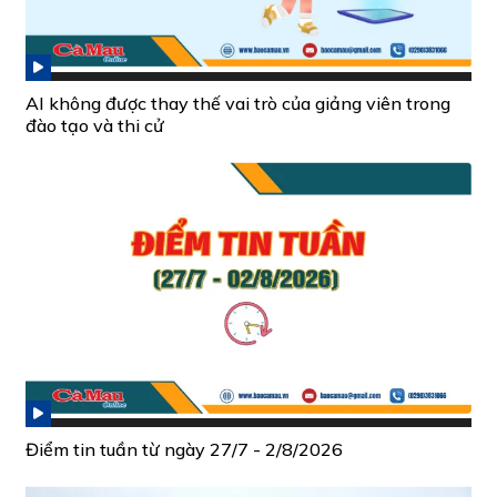
AI không được thay thế vai trò của giảng viên trong
đào tạo và thi cử
Điểm tin tuần từ ngày 27/7 - 2/8/2026