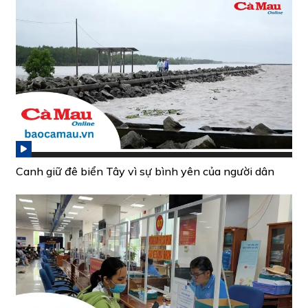
Canh giữ đê biển Tây vì sự bình yên của người dân