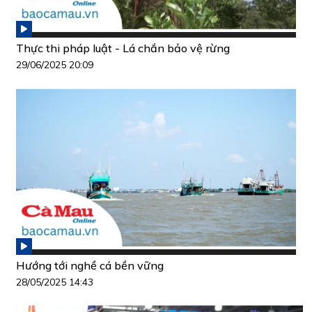
Thực thi pháp luật - Lá chắn bảo vệ rừng
29/06/2025 20:09
Hướng tới nghề cá bền vững
28/05/2025 14:43