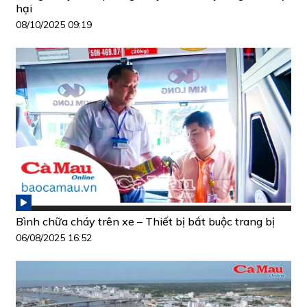
hại
08/10/2025 09:19
Bình chữa cháy trên xe – Thiết bị bắt buộc trang bị
06/08/2025 16:52