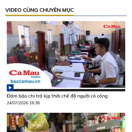
VIDEO CÙNG CHUYÊN MỤC
Đảm bảo chi trả kịp thời chế độ người có công
24/07/2026 16:38