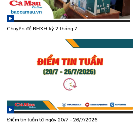
Chuyên đề BHXH kỳ 2 tháng 7
Điểm tin tuần từ ngày 20/7 - 26/7/2026