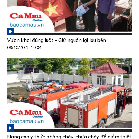
Vươn khơi đúng luật – Giữ nguồn lợi lâu bền
09/10/2025 10:04
Nâng cao ý thức phòng cháy, chữa cháy để giảm thiệt