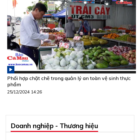
Phối hợp chặt chẽ trong quản lý an toàn vệ sinh thực
phẩm
25/12/2024 14:26
Doanh nghiệp - Thương hiệu