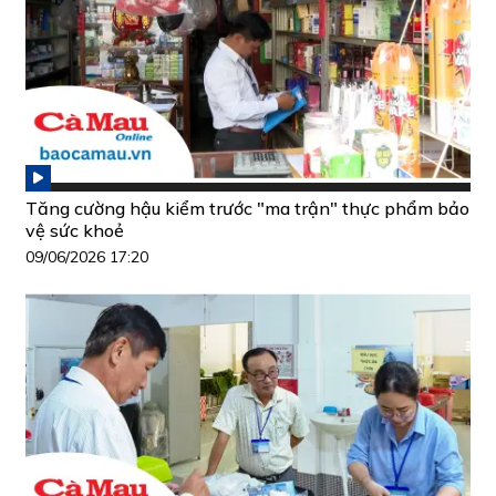
Tăng cường hậu kiểm trước "ma trận" thực phẩm bảo
vệ sức khoẻ
09/06/2026 17:20