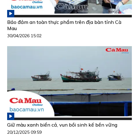
Bảo đảm an toàn thực phẩm trên địa bàn tỉnh Cà
Mau
30/04/2026 15:02
Giữ màu xanh biển cả, vun bồi sinh kế bền vững
20/12/2025 09:59