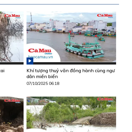
ai
Khí tượng thuỷ văn đồng hành cùng ngư
dân miền biển
07/10/2025 06:18