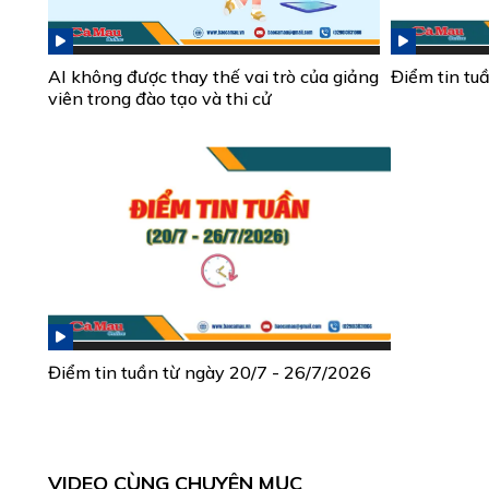
AI không được thay thế vai trò của giảng
Điểm tin tu
viên trong đào tạo và thi cử
Điểm tin tuần từ ngày 20/7 - 26/7/2026
VIDEO CÙNG CHUYÊN MỤC