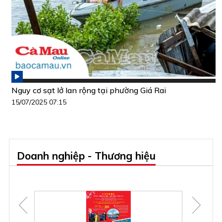
Nguy cơ sạt lở lan rộng tại phường Giá Rai
15/07/2025 07:15
Doanh nghiệp - Thương hiệu