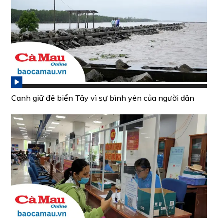
Canh giữ đê biển Tây vì sự bình yên của người dân