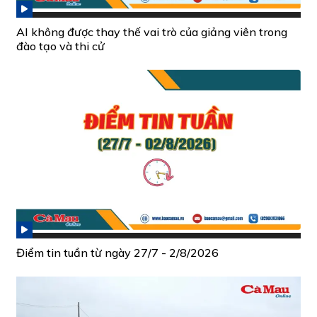
AI không được thay thế vai trò của giảng viên trong
đào tạo và thi cử
Điểm tin tuần từ ngày 27/7 - 2/8/2026