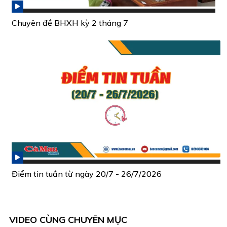
Chuyên đề BHXH kỳ 2 tháng 7
Điểm tin tuần từ ngày 20/7 - 26/7/2026
VIDEO CÙNG CHUYÊN MỤC