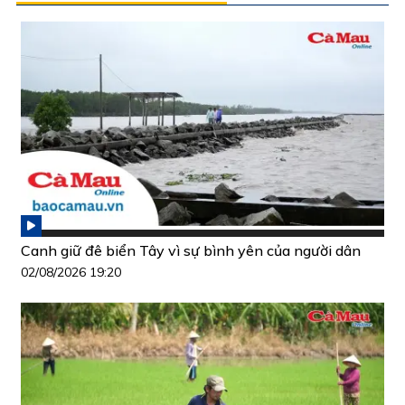
Canh giữ đê biển Tây vì sự bình yên của người dân
02/08/2026 19:20