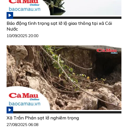
Báo động tình trạng sạt lở lộ giao thông tại xã Cái
Nước
10/09/2025 20:00
Xã Trần Phán sạt lở nghiêm trọng
27/08/2025 06:08