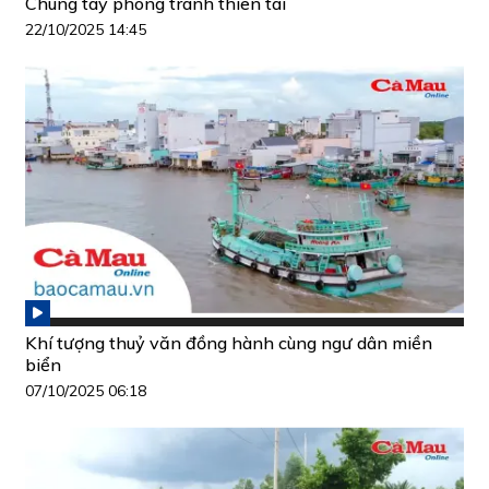
Chung tay phòng tránh thiên tai
22/10/2025 14:45
Khí tượng thuỷ văn đồng hành cùng ngư dân miền
biển
07/10/2025 06:18