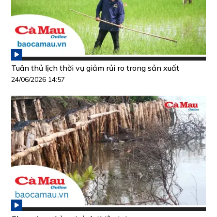
Tuân thủ lịch thời vụ giảm rủi ro trong sản xuất
24/06/2026 14:57