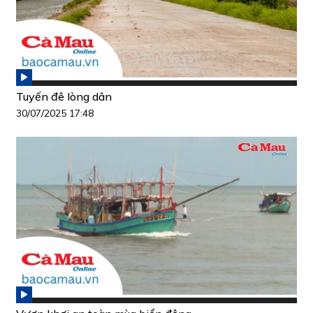
Tuyến đê lòng dân
30/07/2025 17:48