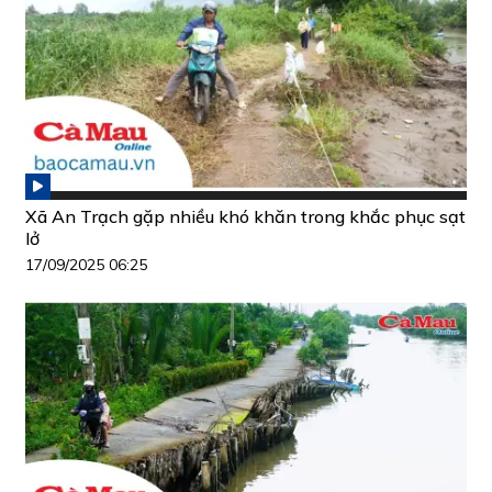
Xã An Trạch gặp nhiều khó khăn trong khắc phục sạt
lở
17/09/2025 06:25