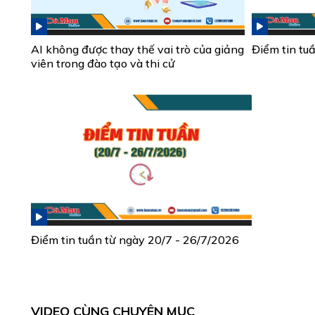
AI không được thay thế vai trò của giảng
Điểm tin tu
viên trong đào tạo và thi cử
Điểm tin tuần từ ngày 20/7 - 26/7/2026
VIDEO CÙNG CHUYÊN MỤC