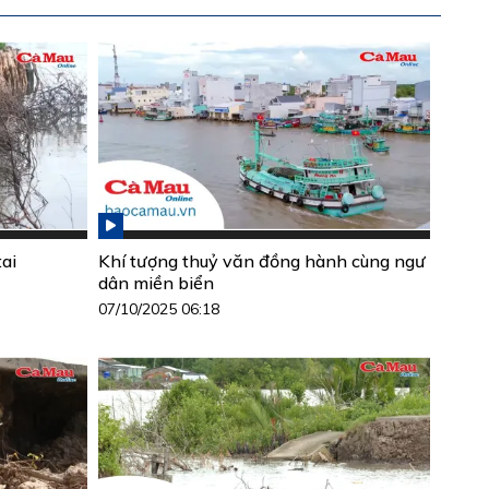
ai
Khí tượng thuỷ văn đồng hành cùng ngư
dân miền biển
07/10/2025 06:18