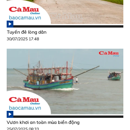
Tuyến đê lòng dân
30/07/2025 17:48
Vươn khơi an toàn mùa biển động
25/07/2025 08:33