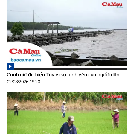
Canh giữ đê biển Tây vì sự bình yên của người dân
02/08/2026 19:20