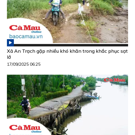
Xã An Trạch gặp nhiều khó khăn trong khắc phục sạt
lở
17/09/2025 06:25