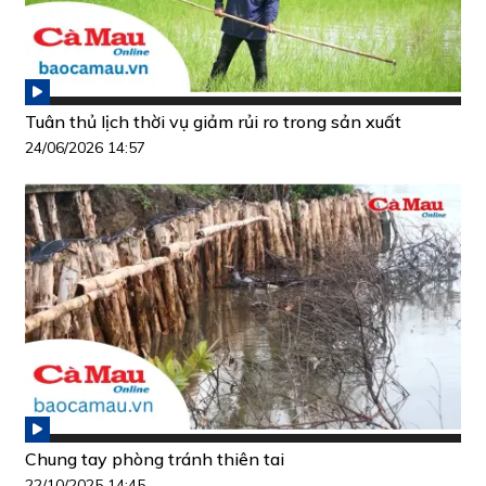
Tuân thủ lịch thời vụ giảm rủi ro trong sản xuất
24/06/2026 14:57
Chung tay phòng tránh thiên tai
22/10/2025 14:45