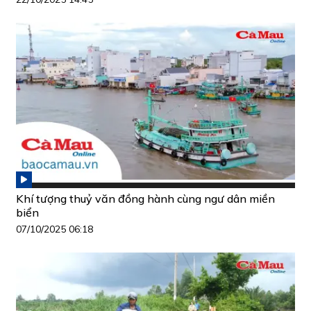
Khí tượng thuỷ văn đồng hành cùng ngư dân miền
biển
07/10/2025 06:18