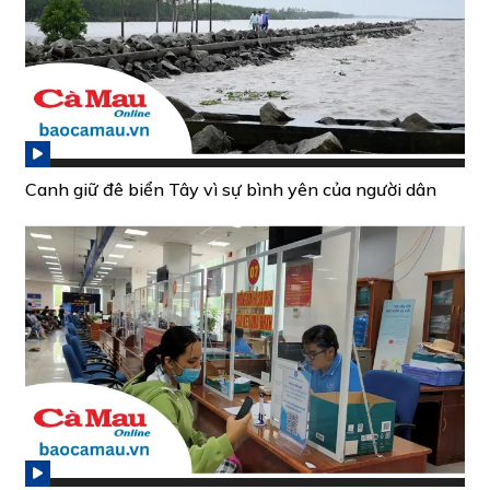
Canh giữ đê biển Tây vì sự bình yên của người dân