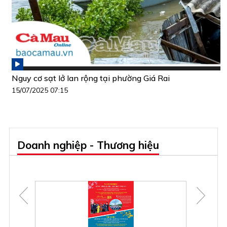
Nguy cơ sạt lở lan rộng tại phường Giá Rai
15/07/2025 07:15
Doanh nghiệp - Thương hiệu