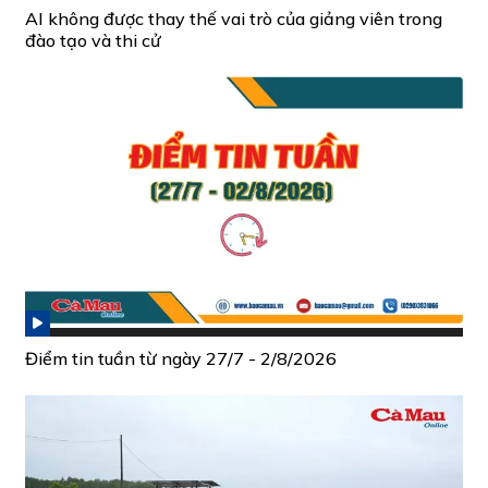
AI không được thay thế vai trò của giảng viên trong
đào tạo và thi cử
Điểm tin tuần từ ngày 27/7 - 2/8/2026