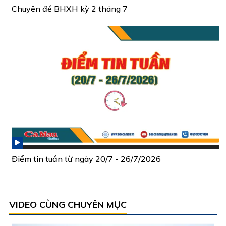
Chuyên đề BHXH kỳ 2 tháng 7
Điểm tin tuần từ ngày 20/7 - 26/7/2026
VIDEO CÙNG CHUYÊN MỤC