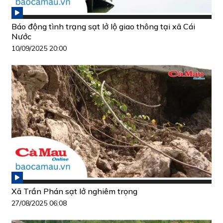
Báo động tình trạng sạt lở lộ giao thông tại xã Cái
Nước
10/09/2025 20:00
Xã Trần Phán sạt lở nghiêm trọng
27/08/2025 06:08