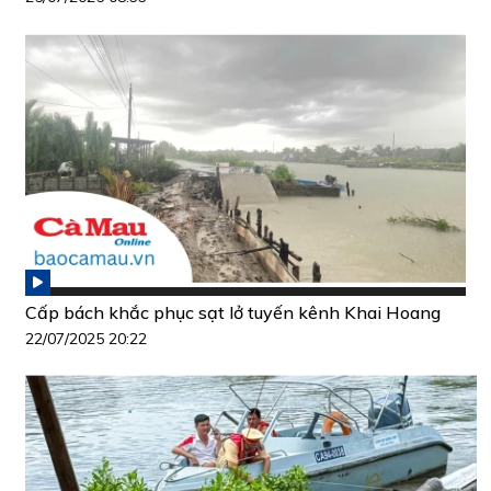
Cấp bách khắc phục sạt lở tuyến kênh Khai Hoang
22/07/2025 20:22