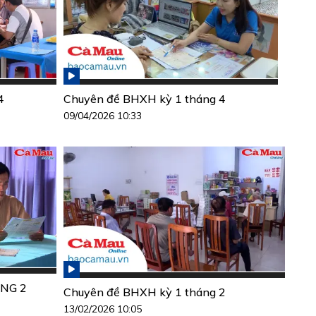
4
Chuyên đề BHXH kỳ 1 tháng 4
09/04/2026 10:33
NG 2
Chuyên đề BHXH kỳ 1 tháng 2
13/02/2026 10:05