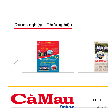
Doanh nghiệp - Thương hiệu
THỜI SỰ