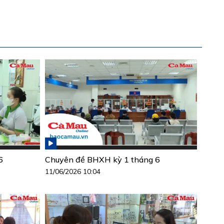
6
Chuyên đề BHXH kỳ 1 tháng 6
11/06/2026 10:04