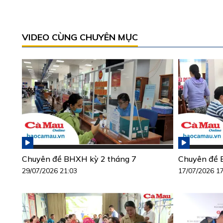
VIDEO CÙNG CHUYÊN MỤC
Chuyên đề BHXH kỳ 2 tháng 7
Chuyên đề 
29/07/2026 21:03
17/07/2026 1