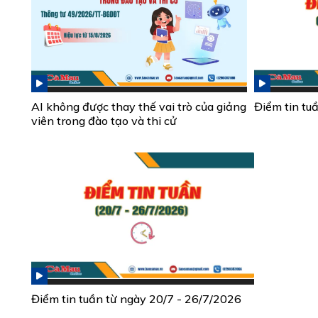
AI không được thay thế vai trò của giảng
Điểm tin tu
viên trong đào tạo và thi cử
Điểm tin tuần từ ngày 20/7 - 26/7/2026