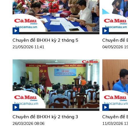
Chuyên đề BHXH kỳ 2 tháng 5
Chuyên đề 
21/05/2026 11:41
04/05/2026 1
Chuyên đề BHXH kỳ 2 tháng 3
Chuyên đề 
26/03/2026 08:06
11/03/2026 1