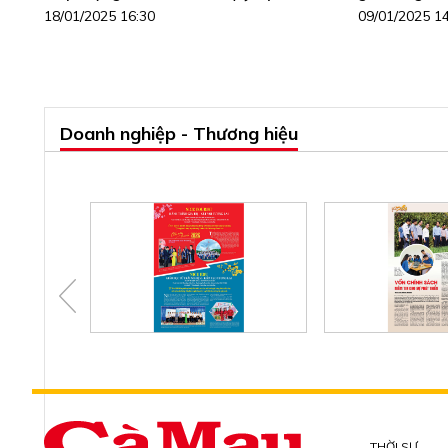
18/01/2025 16:30
09/01/2025 1
Doanh nghiệp - Thương hiệu
THỜI SỰ