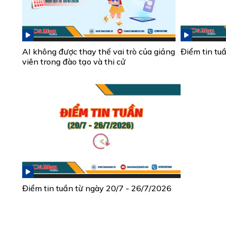
AI không được thay thế vai trò của giảng
Điểm tin tu
viên trong đào tạo và thi cử
Điểm tin tuần từ ngày 20/7 - 26/7/2026