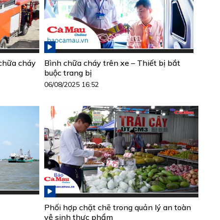
 chữa cháy
Bình chữa cháy trên xe – Thiết bị bắt
buộc trang bị
06/08/2025 16:52
Phối hợp chặt chẽ trong quản lý an toàn
vệ sinh thực phẩm