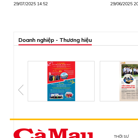
29/07/2025 14:52
29/06/2025 2
Doanh nghiệp - Thương hiệu
THỜI SỰ