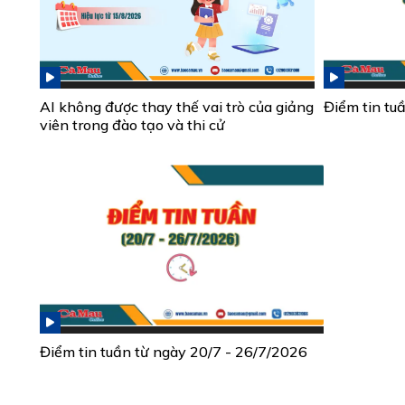
AI không được thay thế vai trò của giảng
Điểm tin tu
viên trong đào tạo và thi cử
Điểm tin tuần từ ngày 20/7 - 26/7/2026