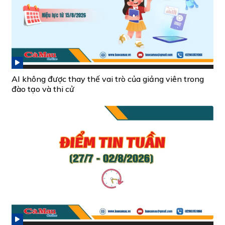
AI không được thay thế vai trò của giảng viên trong
đào tạo và thi cử