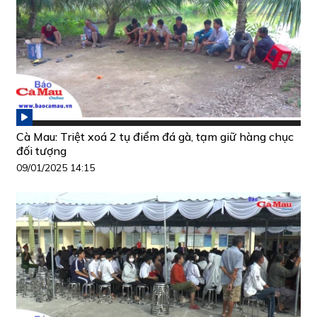
Cà Mau: Triệt xoá 2 tụ điểm đá gà, tạm giữ hàng chục
đối tượng
09/01/2025 14:15