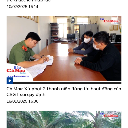
10/02/2025 15:14
Cà Mau: Xử phạt 2 thanh niên đăng tải hoạt động của
CSGT sai quy định
18/01/2025 16:30