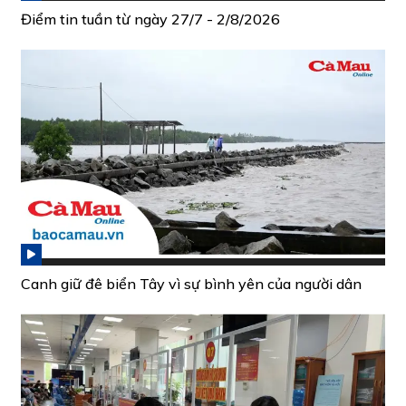
Điểm tin tuần từ ngày 27/7 - 2/8/2026
Canh giữ đê biển Tây vì sự bình yên của người dân