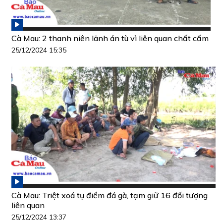
Cà Mau: 2 thanh niên lãnh án tù vì liên quan chất cấm
25/12/2024 15:35
Cà Mau: Triệt xoá tụ điểm đá gà, tạm giữ 16 đối tượng
liên quan
25/12/2024 13:37