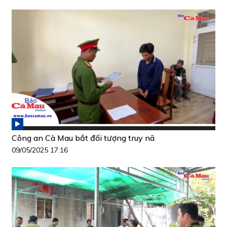
Công an Cà Mau bắt đối tượng truy nã
09/05/2025 17:16