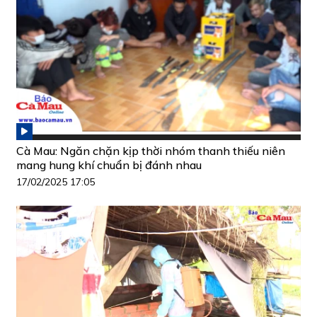
Cà Mau: Ngăn chặn kịp thời nhóm thanh thiếu niên
mang hung khí chuẩn bị đánh nhau
17/02/2025 17:05