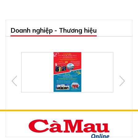
Doanh nghiệp - Thương hiệu