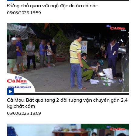
Đừng chủ quan với ngộ độc do ăn cá nóc
06/03/2025 18:59
Cà Mau: Bắt quả tang 2 đối tượng vận chuyển gần 2,4
kg chất cấm
05/03/2025 18:59