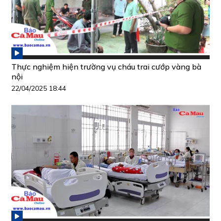
Thực nghiệm hiện trường vụ cháu trai cướp vàng bà
nội
22/04/2025 18:44