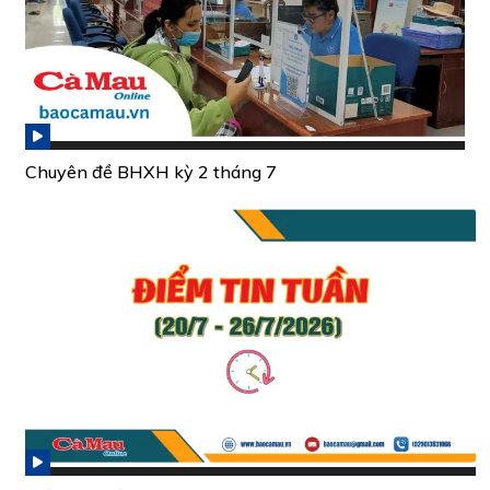
Chuyên đề BHXH kỳ 2 tháng 7