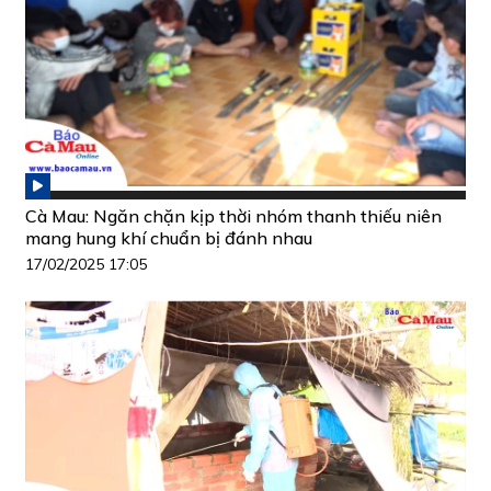
Cà Mau: Ngăn chặn kịp thời nhóm thanh thiếu niên
mang hung khí chuẩn bị đánh nhau
17/02/2025 17:05