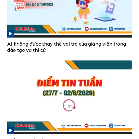
AI không được thay thế vai trò của giảng viên trong
đào tạo và thi cử