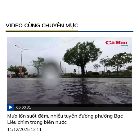
VIDEO CÙNG CHUYÊN MỤC
00:00:31
Mưa lớn suốt đêm, nhiều tuyến đường phường Bạc
Liêu chìm trong biển nước
11/12/2025 12:11