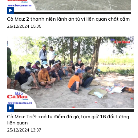
Cà Mau: 2 thanh niên lãnh án tù vì liên quan chất cấm
25/12/2024 15:35
Cà Mau: Triệt xoá tụ điểm đá gà, tạm giữ 16 đối tượng
liên quan
25/12/2024 13:37