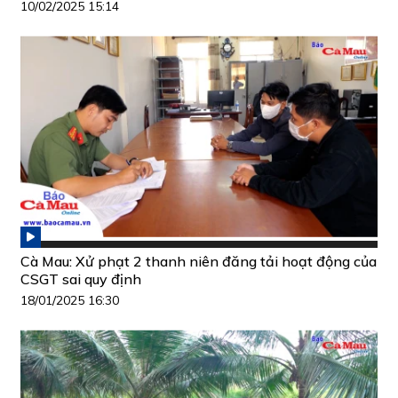
10/02/2025 15:14
Cà Mau: Xử phạt 2 thanh niên đăng tải hoạt động của
CSGT sai quy định
18/01/2025 16:30