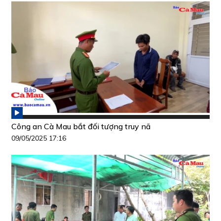
Công an Cà Mau bắt đối tượng truy nã
09/05/2025 17:16