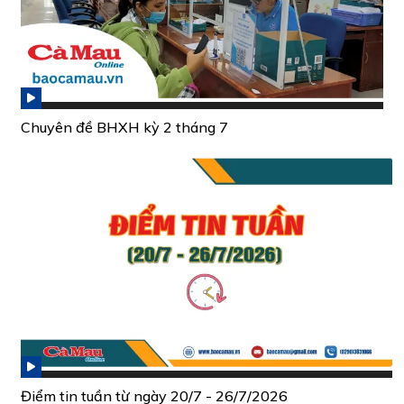
Chuyên đề BHXH kỳ 2 tháng 7
Điểm tin tuần từ ngày 20/7 - 26/7/2026