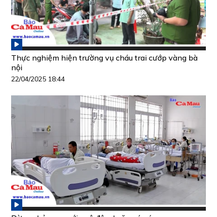
Thực nghiệm hiện trường vụ cháu trai cướp vàng bà
nội
22/04/2025 18:44