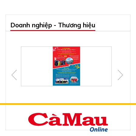
Doanh nghiệp - Thương hiệu