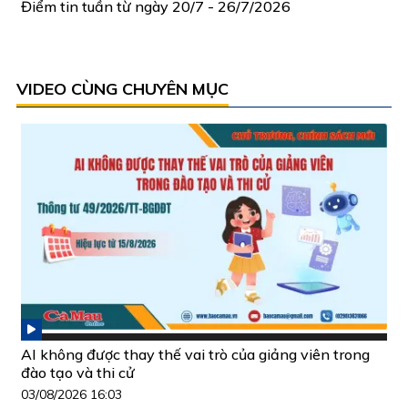
Điểm tin tuần từ ngày 20/7 - 26/7/2026
VIDEO CÙNG CHUYÊN MỤC
AI không được thay thế vai trò của giảng viên trong
đào tạo và thi cử
03/08/2026 16:03