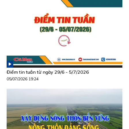
Điểm tin tuần từ ngày 29/6 - 5/7/2026
05/07/2026 19:24