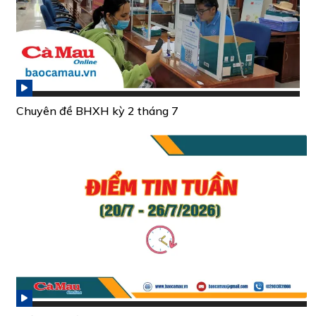
Chuyên đề BHXH kỳ 2 tháng 7