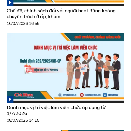
Chế độ, chính sách đối với người hoạt động không
chuyên trách ở ấp, khóm
10/07/2026 16:56
Danh mục vị trí việc làm viên chức áp dụng từ
1/7/2026
08/07/2026 14:15