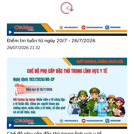
Điểm tin tuần từ ngày 20/7 - 26/7/2026
26/07/2026 21:32
Chế độ phụ cấp đặc thù trong lĩnh vực y tế