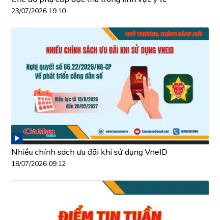
23/07/2026 19:10
Nhiều chính sách ưu đãi khi sử dụng VneID
18/07/2026 09:12