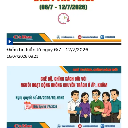
Điểm tin tuần từ ngày 6/7 - 12/7/2026
15/07/2026 08:21