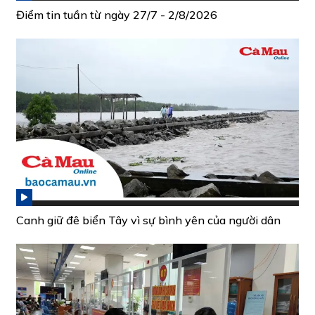
Điểm tin tuần từ ngày 27/7 - 2/8/2026
Canh giữ đê biển Tây vì sự bình yên của người dân