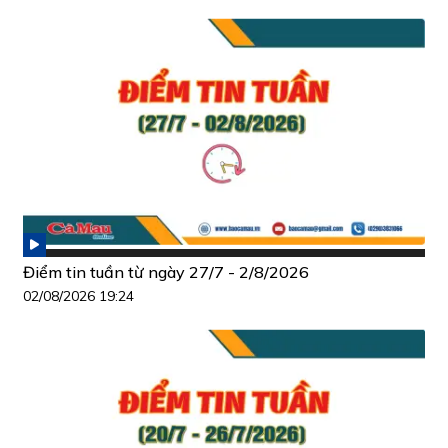
Điểm tin tuần từ ngày 27/7 - 2/8/2026
02/08/2026 19:24