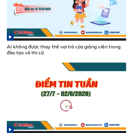
AI không được thay thế vai trò của giảng viên trong
đào tạo và thi cử