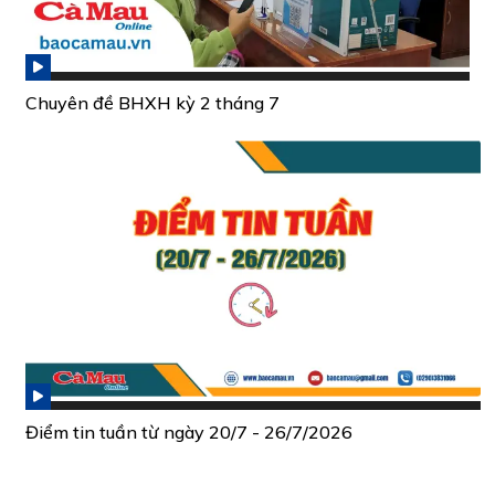
Chuyên đề BHXH kỳ 2 tháng 7
Điểm tin tuần từ ngày 20/7 - 26/7/2026