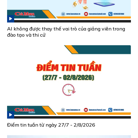
AI không được thay thế vai trò của giảng viên trong
đào tạo và thi cử
Điểm tin tuần từ ngày 27/7 - 2/8/2026