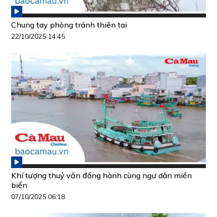
Chung tay phòng tránh thiên tai
22/10/2025 14:45
Khí tượng thuỷ văn đồng hành cùng ngư dân miền
biển
07/10/2025 06:18