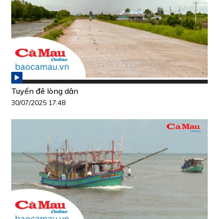
Tuyến đê lòng dân
30/07/2025 17:48