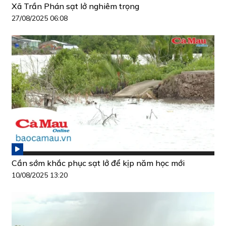
Xã Trần Phán sạt lở nghiêm trọng
27/08/2025 06:08
Cần sớm khắc phục sạt lở để kịp năm học mới
10/08/2025 13:20