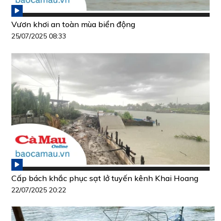
Vươn khơi an toàn mùa biển động
25/07/2025 08:33
Cấp bách khắc phục sạt lở tuyến kênh Khai Hoang
22/07/2025 20:22