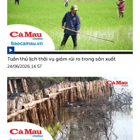
Tuân thủ lịch thời vụ giảm rủi ro trong sản xuất
24/06/2026 14:57