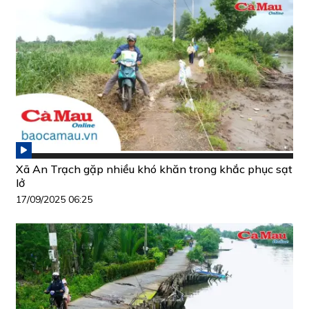
Xã An Trạch gặp nhiều khó khăn trong khắc phục sạt
lở
17/09/2025 06:25