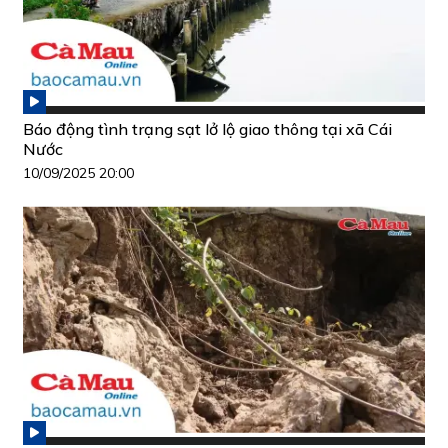
Báo động tình trạng sạt lở lộ giao thông tại xã Cái
Nước
10/09/2025 20:00