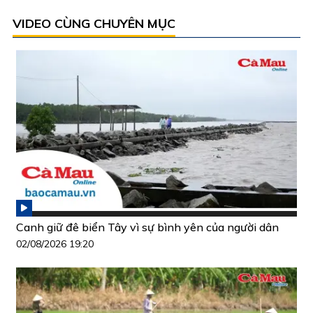
VIDEO CÙNG CHUYÊN MỤC
Canh giữ đê biển Tây vì sự bình yên của người dân
02/08/2026 19:20