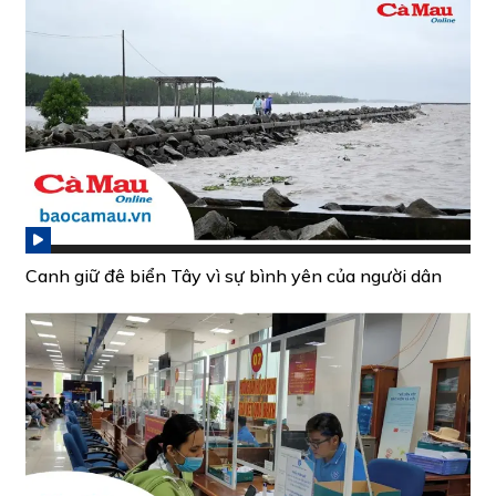
Canh giữ đê biển Tây vì sự bình yên của người dân