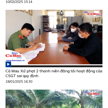
10/02/2025 15:14
Cà Mau: Xử phạt 2 thanh niên đăng tải hoạt động của
CSGT sai quy định
18/01/2025 16:30