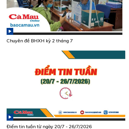
Chuyên đề BHXH kỳ 2 tháng 7
Điểm tin tuần từ ngày 20/7 - 26/7/2026