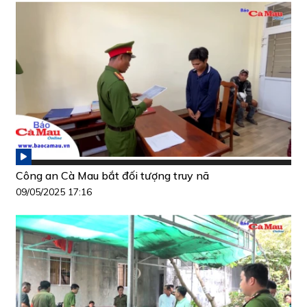
Công an Cà Mau bắt đối tượng truy nã
09/05/2025 17:16