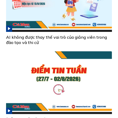
AI không được thay thế vai trò của giảng viên trong
đào tạo và thi cử