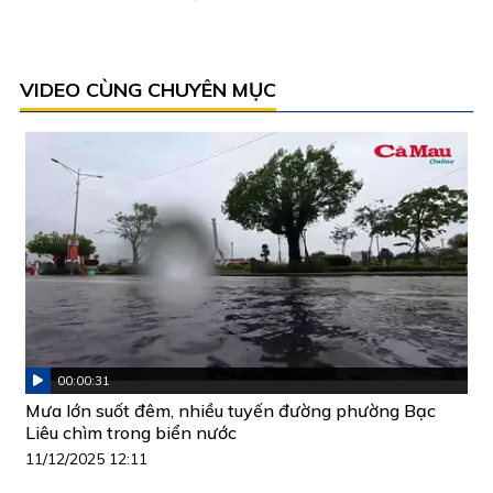
VIDEO CÙNG CHUYÊN MỤC
00:00:31
Mưa lớn suốt đêm, nhiều tuyến đường phường Bạc
Liêu chìm trong biển nước
11/12/2025 12:11