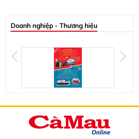
Doanh nghiệp - Thương hiệu