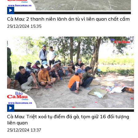
Cà Mau: 2 thanh niên lãnh án tù vì liên quan chất cấm
25/12/2024 15:35
Cà Mau: Triệt xoá tụ điểm đá gà, tạm giữ 16 đối tượng
liên quan
25/12/2024 13:37