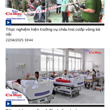
Thực nghiệm hiện trường vụ cháu trai cướp vàng bà
nội
22/04/2025 18:44