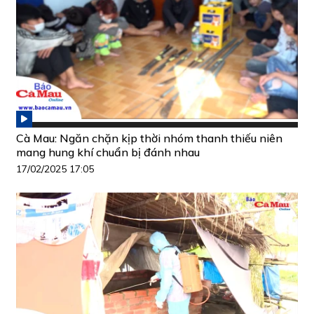
Cà Mau: Ngăn chặn kịp thời nhóm thanh thiếu niên
mang hung khí chuẩn bị đánh nhau
17/02/2025 17:05