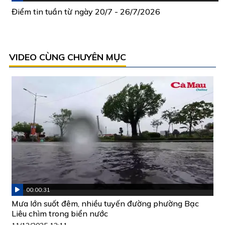
Điểm tin tuần từ ngày 20/7 - 26/7/2026
VIDEO CÙNG CHUYÊN MỤC
00:00:31
Mưa lớn suốt đêm, nhiều tuyến đường phường Bạc
Liêu chìm trong biển nước