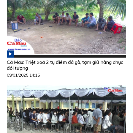
Cà Mau: Triệt xoá 2 tụ điểm đá gà, tạm giữ hàng chục
đối tượng
09/01/2025 14:15