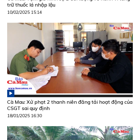
trữ thuốc lá nhập lậu
10/02/2025 15:14
Cà Mau: Xử phạt 2 thanh niên đăng tải hoạt động của
CSGT sai quy định
18/01/2025 16:30