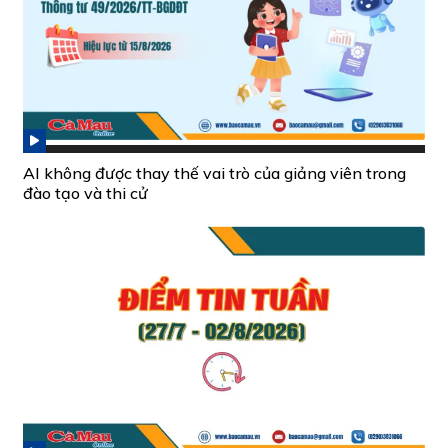
AI không được thay thế vai trò của giảng viên trong
đào tạo và thi cử