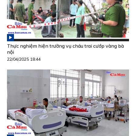
Thực nghiệm hiện trường vụ cháu trai cướp vàng bà
nội
22/04/2025 18:44