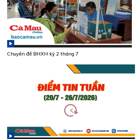
Chuyên đề BHXH kỳ 2 tháng 7