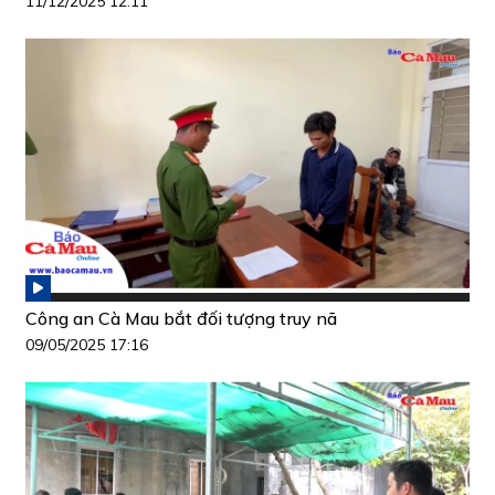
11/12/2025 12:11
Công an Cà Mau bắt đối tượng truy nã
09/05/2025 17:16