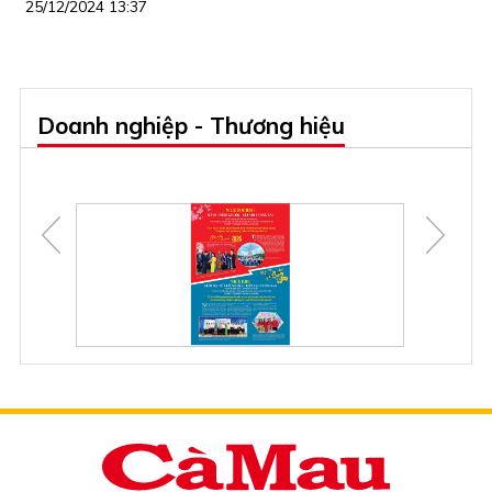
25/12/2024 13:37
Doanh nghiệp - Thương hiệu