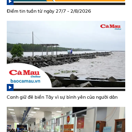
Điểm tin tuần từ ngày 27/7 - 2/8/2026
Canh giữ đê biển Tây vì sự bình yên của người dân