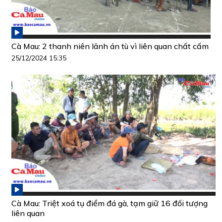
Cà Mau: 2 thanh niên lãnh án tù vì liên quan chất cấm
25/12/2024 15:35
Cà Mau: Triệt xoá tụ điểm đá gà, tạm giữ 16 đối tượng
liên quan