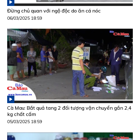
Đừng chủ quan với ngộ độc do ăn cá nóc
06/03/2025 18:59
Cà Mau: Bắt quả tang 2 đối tượng vận chuyển gần 2,4
kg chất cấm
05/03/2025 18:59