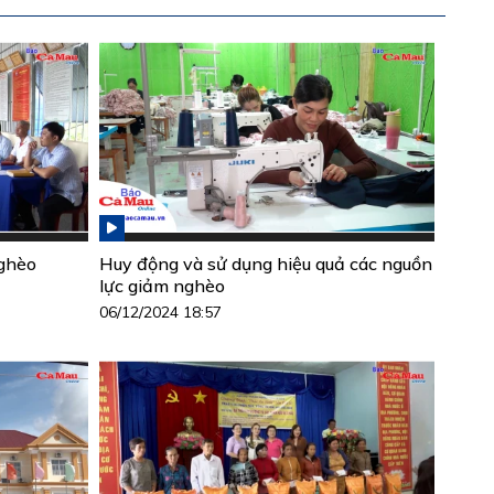
nghèo
Huy động và sử dụng hiệu quả các nguồn
lực giảm nghèo
06/12/2024 18:57