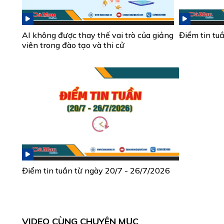
AI không được thay thế vai trò của giảng
Điểm tin tu
viên trong đào tạo và thi cử
Điểm tin tuần từ ngày 20/7 - 26/7/2026
VIDEO CÙNG CHUYÊN MỤC