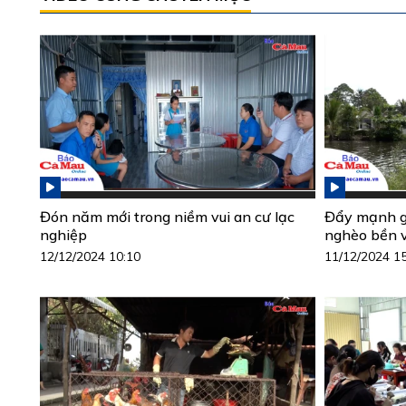
Đón năm mới trong niềm vui an cư lạc
Đẩy mạnh gi
nghiệp
nghèo bền 
12/12/2024 10:10
11/12/2024 1