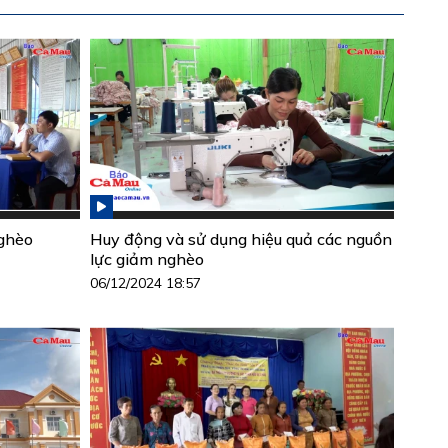
nghèo
Huy động và sử dụng hiệu quả các nguồn
lực giảm nghèo
06/12/2024 18:57