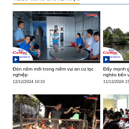
Đón năm mới trong niềm vui an cư lạc
Đẩy mạnh gi
nghiệp
nghèo bền 
12/12/2024 10:10
11/12/2024 1