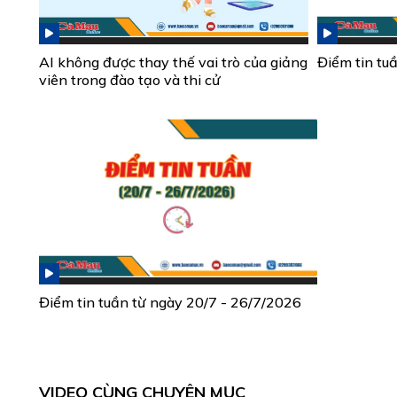
AI không được thay thế vai trò của giảng
Điểm tin tu
viên trong đào tạo và thi cử
Điểm tin tuần từ ngày 20/7 - 26/7/2026
VIDEO CÙNG CHUYÊN MỤC