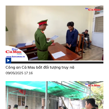
Công an Cà Mau bắt đối tượng truy nã
09/05/2025 17:16