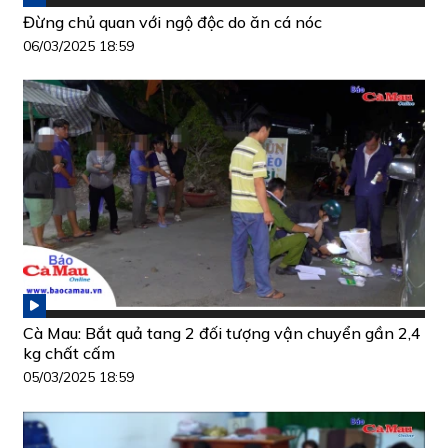
Đừng chủ quan với ngộ độc do ăn cá nóc
06/03/2025 18:59
Cà Mau: Bắt quả tang 2 đối tượng vận chuyển gần 2,4
kg chất cấm
05/03/2025 18:59