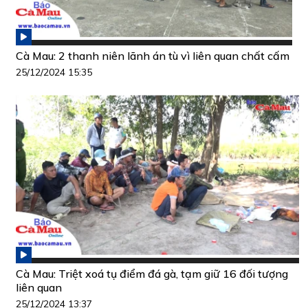
Cà Mau: 2 thanh niên lãnh án tù vì liên quan chất cấm
25/12/2024 15:35
Cà Mau: Triệt xoá tụ điểm đá gà, tạm giữ 16 đối tượng
liên quan
25/12/2024 13:37