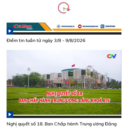
Điểm tin tuần từ ngày 3/8 - 9/8/2026
Nghị quyết số 18, Ban Chấp hành Trung ương Đảng