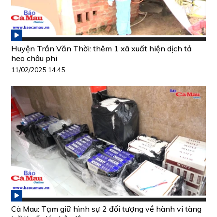
Huyện Trần Văn Thời: thêm 1 xã xuất hiện dịch tả
heo châu phi
11/02/2025 14:45
Cà Mau: Tạm giữ hình sự 2 đối tượng về hành vi tàng