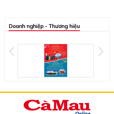
Doanh nghiệp - Thương hiệu