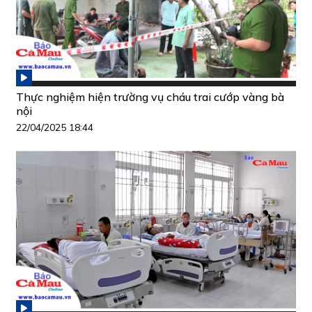
Thực nghiệm hiện trường vụ cháu trai cướp vàng bà
nội
22/04/2025 18:44