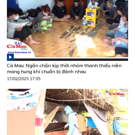
Cà Mau: Ngăn chặn kịp thời nhóm thanh thiếu niên
mang hung khí chuẩn bị đánh nhau
17/02/2025 17:05