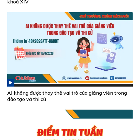
khoá XIV
AI không được thay thế vai trò của giảng viên trong
đào tạo và thi cử