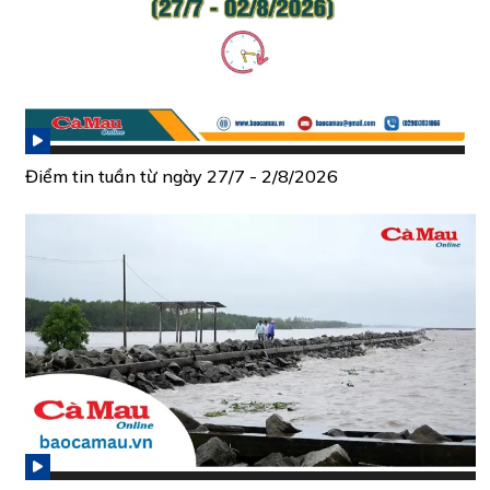
Điểm tin tuần từ ngày 27/7 - 2/8/2026