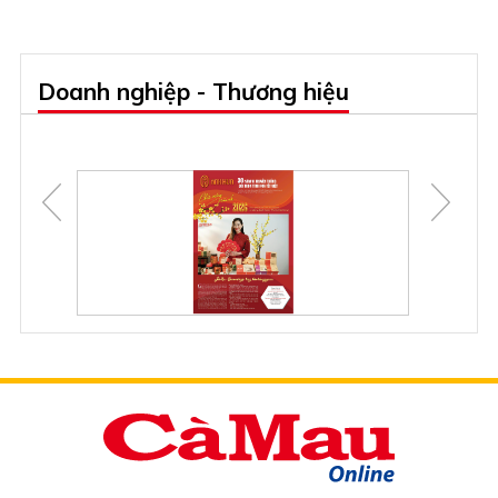
Doanh nghiệp - Thương hiệu