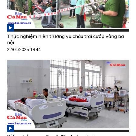
Thực nghiệm hiện trường vụ cháu trai cướp vàng bà
nội
22/04/2025 18:44