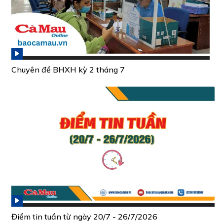
Chuyên đề BHXH kỳ 2 tháng 7
Điểm tin tuần từ ngày 20/7 - 26/7/2026