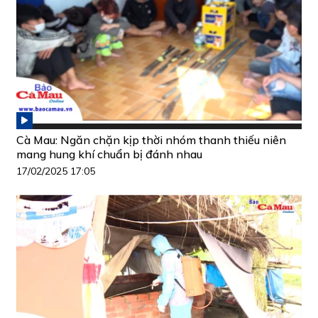
Cà Mau: Ngăn chặn kịp thời nhóm thanh thiếu niên
mang hung khí chuẩn bị đánh nhau
17/02/2025 17:05