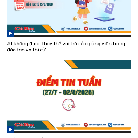
AI không được thay thế vai trò của giảng viên trong
đào tạo và thi cử