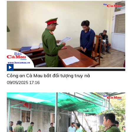
Công an Cà Mau bắt đối tượng truy nã
09/05/2025 17:16