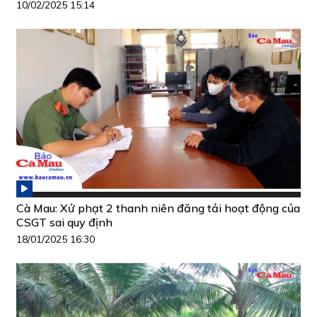
10/02/2025 15:14
Cà Mau: Xử phạt 2 thanh niên đăng tải hoạt động của
CSGT sai quy định
18/01/2025 16:30