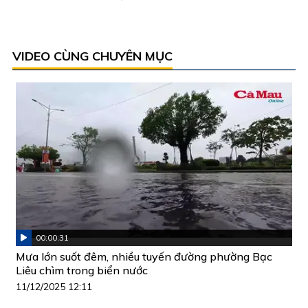
VIDEO CÙNG CHUYÊN MỤC
00:00:31
Mưa lớn suốt đêm, nhiều tuyến đường phường Bạc
Liêu chìm trong biển nước
11/12/2025 12:11