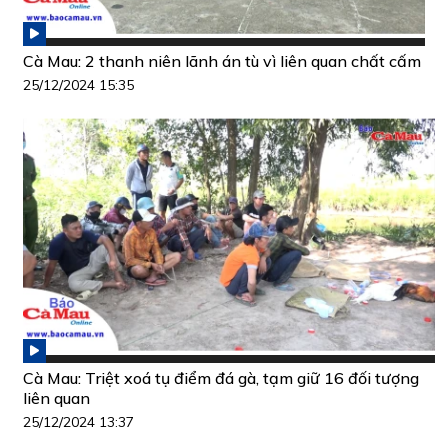
Cà Mau: 2 thanh niên lãnh án tù vì liên quan chất cấm
25/12/2024 15:35
Cà Mau: Triệt xoá tụ điểm đá gà, tạm giữ 16 đối tượng
liên quan
25/12/2024 13:37