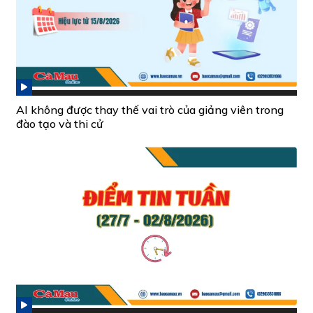
AI không được thay thế vai trò của giảng viên trong
đào tạo và thi cử