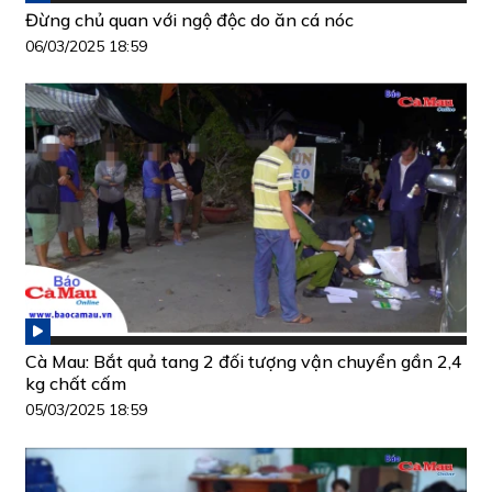
Đừng chủ quan với ngộ độc do ăn cá nóc
06/03/2025 18:59
Cà Mau: Bắt quả tang 2 đối tượng vận chuyển gần 2,4
kg chất cấm
05/03/2025 18:59