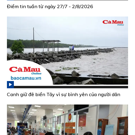
Điểm tin tuần từ ngày 27/7 - 2/8/2026
Canh giữ đê biển Tây vì sự bình yên của người dân