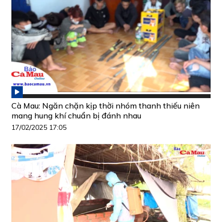
Cà Mau: Ngăn chặn kịp thời nhóm thanh thiếu niên
mang hung khí chuẩn bị đánh nhau
17/02/2025 17:05