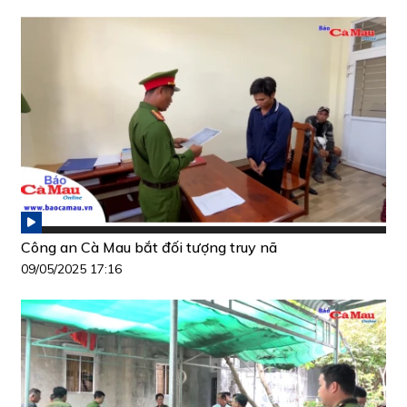
Công an Cà Mau bắt đối tượng truy nã
09/05/2025 17:16