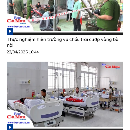
Thực nghiệm hiện trường vụ cháu trai cướp vàng bà
nội
22/04/2025 18:44