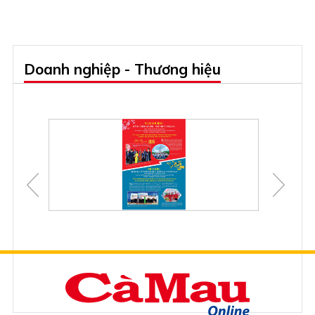
Doanh nghiệp - Thương hiệu