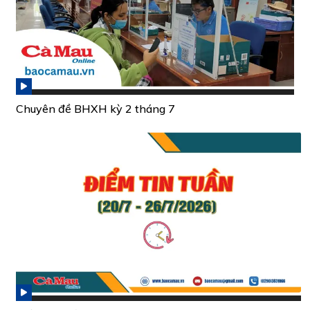
Chuyên đề BHXH kỳ 2 tháng 7