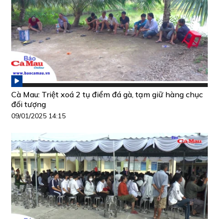
Cà Mau: Triệt xoá 2 tụ điểm đá gà, tạm giữ hàng chục
đối tượng
09/01/2025 14:15