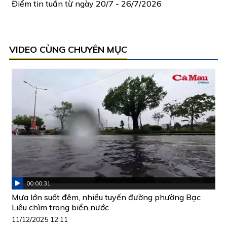
Điểm tin tuần từ ngày 20/7 - 26/7/2026
VIDEO CÙNG CHUYÊN MỤC
00:00:31
Mưa lớn suốt đêm, nhiều tuyến đường phường Bạc
Liêu chìm trong biển nước
11/12/2025 12:11