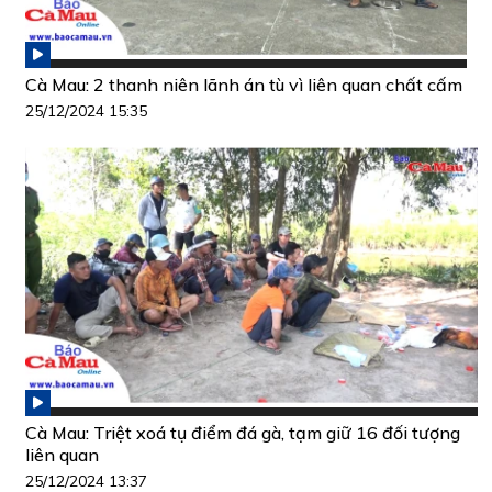
Cà Mau: 2 thanh niên lãnh án tù vì liên quan chất cấm
25/12/2024 15:35
Cà Mau: Triệt xoá tụ điểm đá gà, tạm giữ 16 đối tượng
liên quan
25/12/2024 13:37