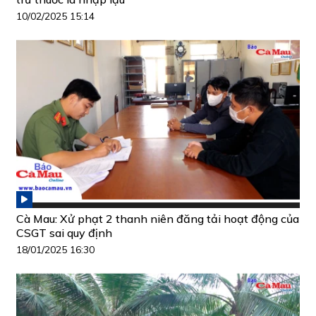
10/02/2025 15:14
Cà Mau: Xử phạt 2 thanh niên đăng tải hoạt động của
CSGT sai quy định
18/01/2025 16:30