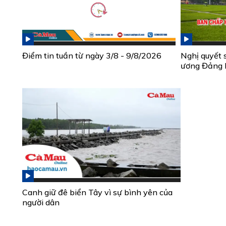
Điểm tin tuần từ ngày 3/8 - 9/8/2026
Nghị quyết 
ương Đảng 
Canh giữ đê biển Tây vì sự bình yên của
người dân