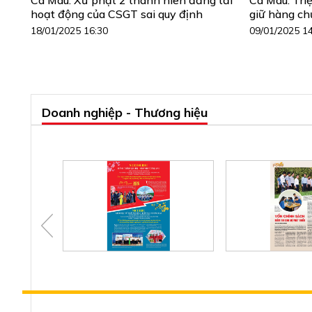
hoạt động của CSGT sai quy định
giữ hàng ch
18/01/2025 16:30
09/01/2025 1
Doanh nghiệp - Thương hiệu