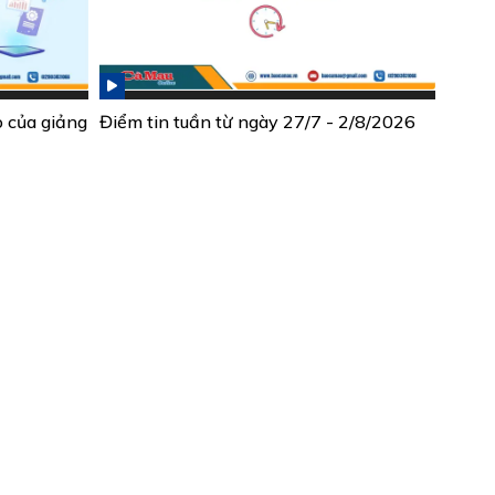
ò của giảng
Điểm tin tuần từ ngày 27/7 - 2/8/2026