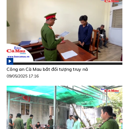
Công an Cà Mau bắt đối tượng truy nã
09/05/2025 17:16