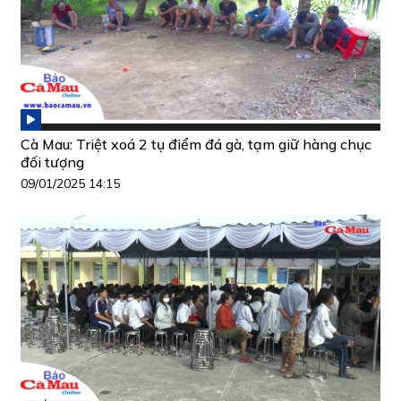
Cà Mau: Triệt xoá 2 tụ điểm đá gà, tạm giữ hàng chục
đối tượng
09/01/2025 14:15