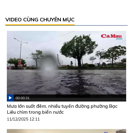
VIDEO CÙNG CHUYÊN MỤC
00:00:31
Mưa lớn suốt đêm, nhiều tuyến đường phường Bạc
Liêu chìm trong biển nước
11/12/2025 12:11