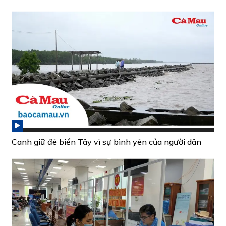
Canh giữ đê biển Tây vì sự bình yên của người dân