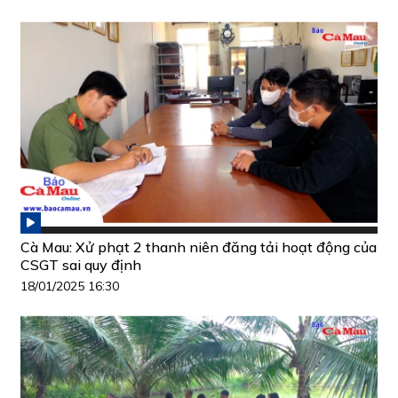
Cà Mau: Xử phạt 2 thanh niên đăng tải hoạt động của
CSGT sai quy định
18/01/2025 16:30