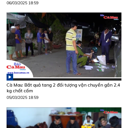
06/03/2025 18:59
Cà Mau: Bắt quả tang 2 đối tượng vận chuyển gần 2,4
kg chất cấm
05/03/2025 18:59