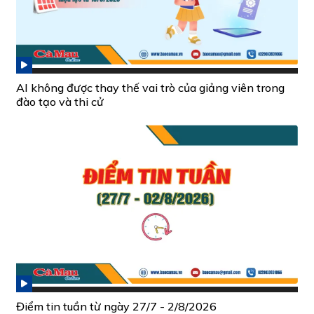
AI không được thay thế vai trò của giảng viên trong
đào tạo và thi cử
Điểm tin tuần từ ngày 27/7 - 2/8/2026