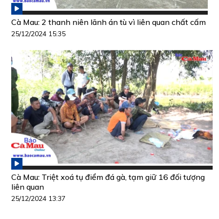
Cà Mau: 2 thanh niên lãnh án tù vì liên quan chất cấm
25/12/2024 15:35
Cà Mau: Triệt xoá tụ điểm đá gà, tạm giữ 16 đối tượng
liên quan
25/12/2024 13:37