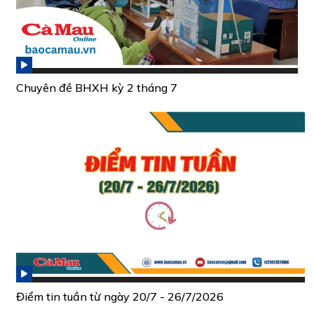
Chuyên đề BHXH kỳ 2 tháng 7
Điểm tin tuần từ ngày 20/7 - 26/7/2026