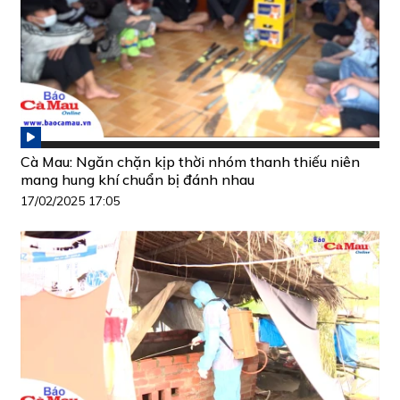
Cà Mau: Ngăn chặn kịp thời nhóm thanh thiếu niên
mang hung khí chuẩn bị đánh nhau
17/02/2025 17:05