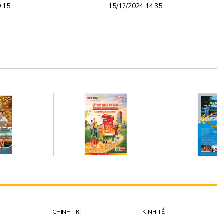
9:15
15/12/2024 14:35
CHÍNH TRỊ
KINH TẾ