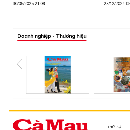
30/05/2025 21:09
27/12/2024 0
Doanh nghiệp - Thương hiệu
THỜI SỰ