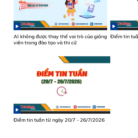
AI không được thay thế vai trò của giảng
Điểm tin tu
viên trong đào tạo và thi cử
Điểm tin tuần từ ngày 20/7 - 26/7/2026