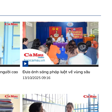
 người cao
Đưa ánh sáng pháp luật về vùng sâu
13/10/2025 09:16