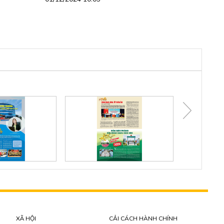
XÃ HỘI
CẢI CÁCH HÀNH CHÍNH