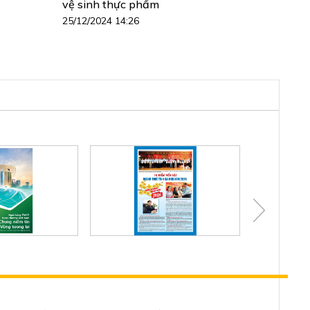
vệ sinh thực phẩm
25/12/2024 14:26