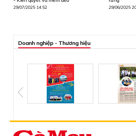
29/07/2025 14:52
29/06/2025 2
Doanh nghiệp - Thương hiệu