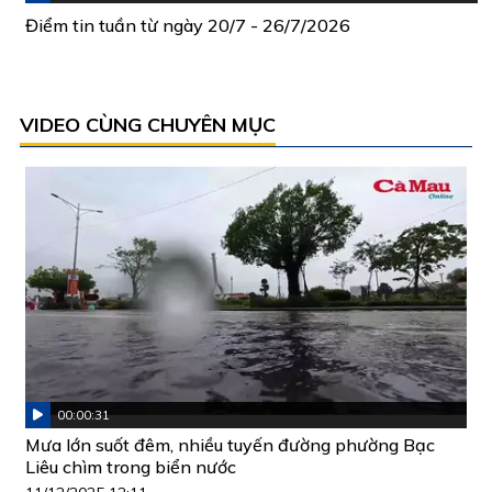
Điểm tin tuần từ ngày 20/7 - 26/7/2026
VIDEO CÙNG CHUYÊN MỤC
00:00:31
Mưa lớn suốt đêm, nhiều tuyến đường phường Bạc
Liêu chìm trong biển nước