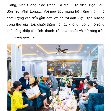
Giang, Kiên Giang, Sóc Trăng, Cà Mau, Trà Vinh, Bạc Liêu,
Bến Tre, Vĩnh Long,… Với mục tiêu mang hệ thống thẩm mỹ
chất lượng cao đến gần hơn với người dân Việt. Định hướng
trong thời gian tới, chuỗi thẩm mỹ này không ngừng mở rộng
phủ sóng khắp các tỉnh, thành trên toàn quốc và mở rộng trên
thị trường quốc tế.