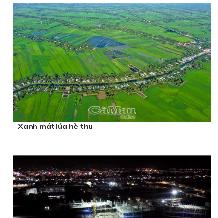
Xanh mát lúa hè thu