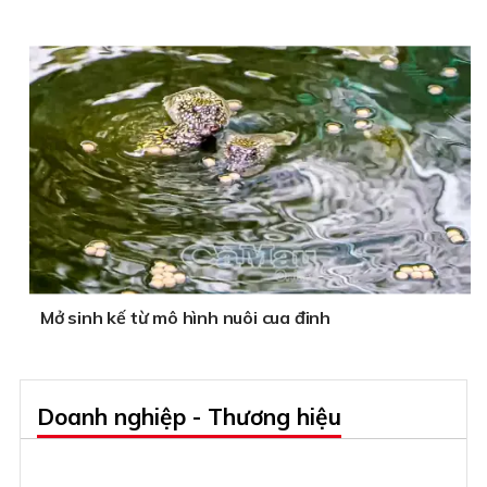
Mở sinh kế từ mô hình nuôi cua đinh
Doanh nghiệp - Thương hiệu