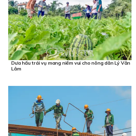
Dưa hấu trái vụ mang niềm vui cho nông dân Lý Văn
Lâm