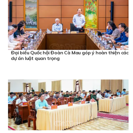
Đại biểu Quốc hội Đoàn Cà Mau góp ý hoàn thiện các
dự án luật quan trọng