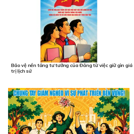
Bảo vệ nền tảng tư tưởng của Ðảng từ việc giữ gìn giá
trị lịch sử