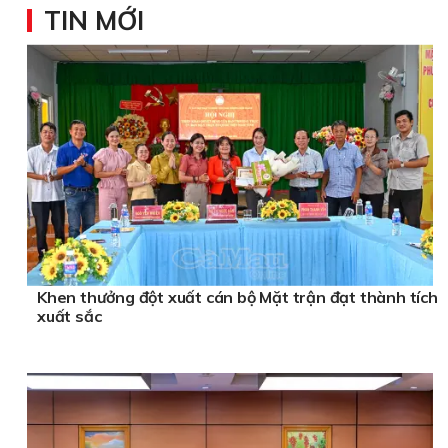
TIN MỚI
Khen thưởng đột xuất cán bộ Mặt trận đạt thành tích
xuất sắc