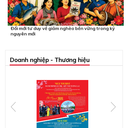
Ðổi mới tư duy về giảm nghèo bền vững trong kỷ
nguyên mới
Doanh nghiệp - Thương hiệu