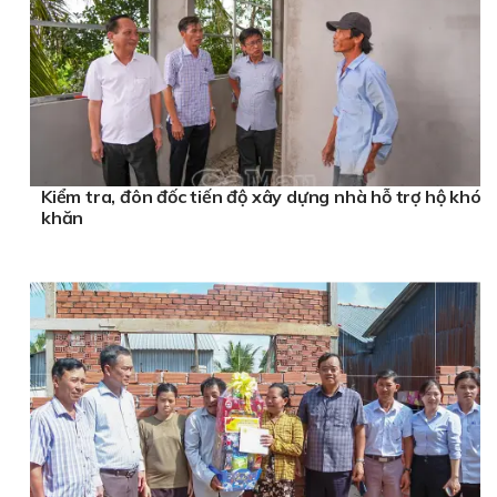
Kiểm tra, đôn đốc tiến độ xây dựng nhà hỗ trợ hộ khó
khăn