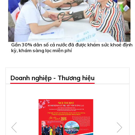
Gần 30% dân số cả nước đã được khám sức khoẻ định
kỳ, khám sàng lọc miễn phí
Doanh nghiệp - Thương hiệu