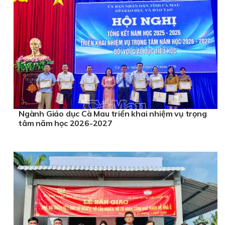
Ngành Giáo dục Cà Mau triển khai nhiệm vụ trọng
tâm năm học 2026-2027