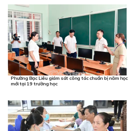
Phường Bạc Liêu giám sát công tác chuẩn bị năm học
mới tại 19 trường học