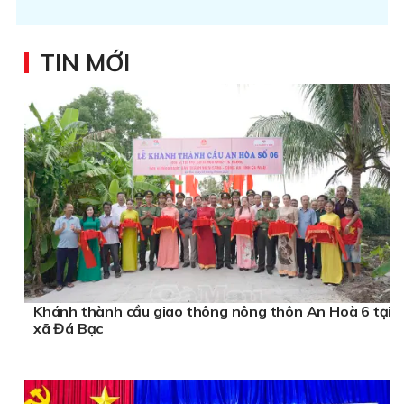
TIN MỚI
Khánh thành cầu giao thông nông thôn An Hoà 6 tại
xã Đá Bạc