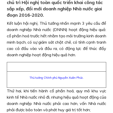
chủ trì Hội nghị toàn quốc triển khai công tác
sắp xếp, đổi mới doanh nghiệp Nhà nước giai
đoạn 2016-2020.
Kết luận hội nghị, Thủ tướng nhấn mạnh 3 yêu cầu để
doanh nghiệp Nhà nước (DNNN) hoạt động hiệu quả:
cổ phần hoá trước hết nhằm tạo môi trường kinh doanh
minh bạch, có sự giám sát chặt chẽ, có tính cạnh tranh
cao cả đầu vào và đầu ra, có động lực để thúc đẩy
doanh nghiệp hoạt động hiệu quả hơn.
Thủ tướng Chính phủ Nguyễn Xuân Phúc.
Thứ hai, khi tiến hành cổ phần hoá, quy mô khu vực
kinh tế Nhà nước nhỏ đi, nhưng hiệu quả hoạt động của
doanh nghiệp Nhà nước phải cao hơn, vốn Nhà nước
phải được bảo toàn và phát huy giá trị tốt hơn;