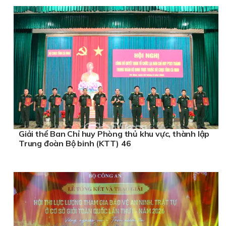
Giải thể Ban Chỉ huy Phòng thủ khu vực, thành lập
Trung đoàn Bộ binh (KTT) 46