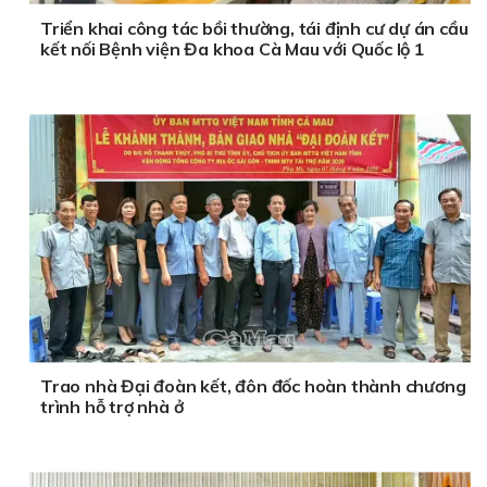
Triển khai công tác bồi thường, tái định cư dự án cầu
kết nối Bệnh viện Đa khoa Cà Mau với Quốc lộ 1
Trao nhà Đại đoàn kết, đôn đốc hoàn thành chương
trình hỗ trợ nhà ở