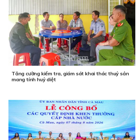
Tăng cường kiểm tra, giám sát khai thác thuỷ sản
mang tính huỷ diệt