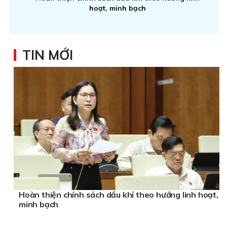
hoạt, minh bạch
TIN MỚI
Hoàn thiện chính sách dầu khí theo hướng linh hoạt,
minh bạch