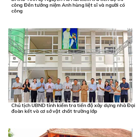
công Đền tưởng niệm Anh hùng liệt sĩ và người có
công
Chủ tịch UBND tỉnh kiểm tra tiến độ xây dựng nhà Đại
đoàn kết và cơ sở vật chất trường lớp