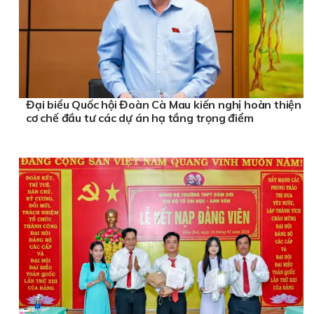
Đại biểu Quốc hội Đoàn Cà Mau kiến nghị hoàn thiện
cơ chế đầu tư các dự án hạ tầng trọng điểm