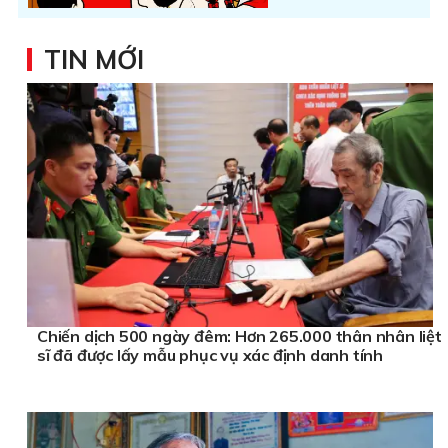
TIN MỚI
Chiến dịch 500 ngày đêm: Hơn 265.000 thân nhân liệt
sĩ đã được lấy mẫu phục vụ xác định danh tính