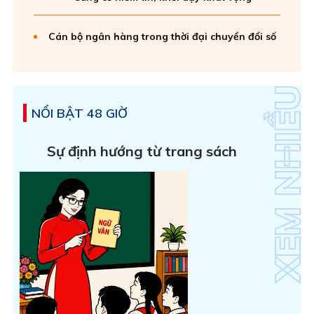
Cán bộ ngân hàng trong thời đại chuyển đổi số
NỔI BẬT 48 GIỜ
Sự định hướng từ trang sách