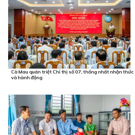
Cà Mau quán triệt Chỉ thị số 07, thống nhất nhận thức
và hành động