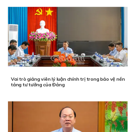
Vai trò giảng viên lý luận chính trị trong bảo vệ nền
tảng tư tưởng của Đảng