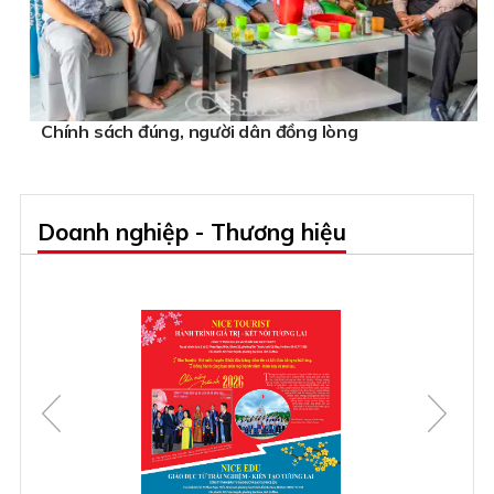
Chính sách đúng, người dân đồng lòng
Doanh nghiệp - Thương hiệu