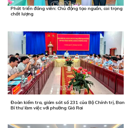
Phát triển đảng viên: Chủ động tạo nguồn, coi trọng
chất lượng
Đoàn kiểm tra, giám sát số 231 của Bộ Chính trị, Ban
Bí thư làm việc với phường Giá Rai