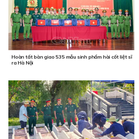
Hoàn tất bàn giao 535 mẫu sinh phẩm hài cốt liệt sĩ
ra Hà Nội