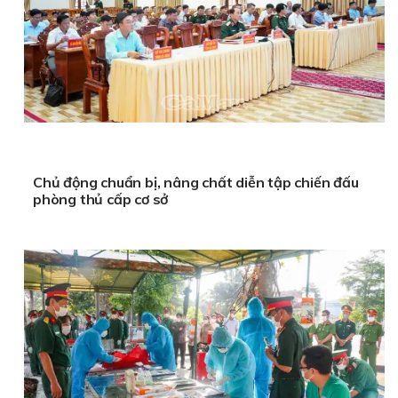
Chủ động chuẩn bị, nâng chất diễn tập chiến đấu
phòng thủ cấp cơ sở