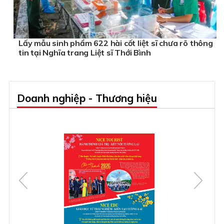
Lấy mẫu sinh phẩm 622 hài cốt liệt sĩ chưa rõ thông
tin tại Nghĩa trang Liệt sĩ Thới Bình
Doanh nghiệp - Thương hiệu