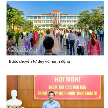
Bước chuyển tư duy và hành động