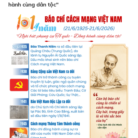
hành cùng dân tộc"