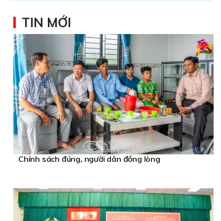
TIN MỚI
Chính sách đúng, người dân đồng lòng