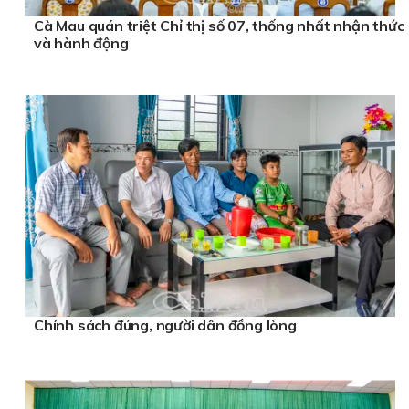
Cà Mau quán triệt Chỉ thị số 07, thống nhất nhận thức
và hành động
Chính sách đúng, người dân đồng lòng