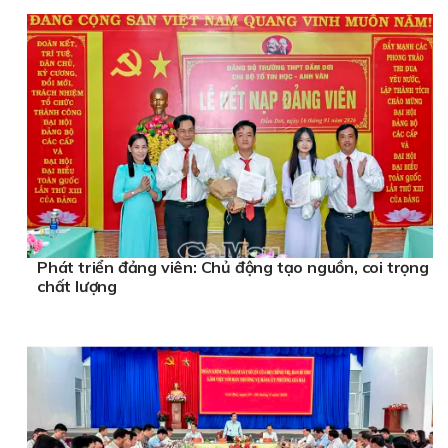
Phát triển đảng viên: Chủ động tạo nguồn, coi trọng
chất lượng