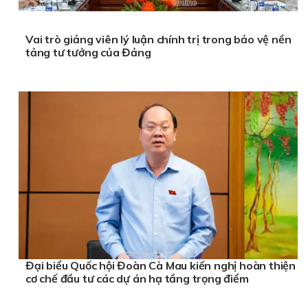
Vai trò giảng viên lý luận chính trị trong bảo vệ nền
tảng tư tưởng của Đảng
Đại biểu Quốc hội Đoàn Cà Mau kiến nghị hoàn thiện
cơ chế đầu tư các dự án hạ tầng trọng điểm