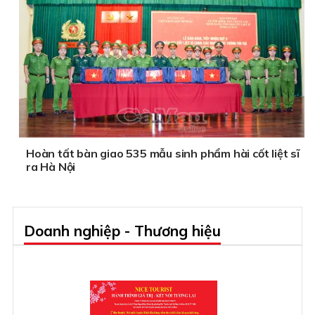
Hoàn tất bàn giao 535 mẫu sinh phẩm hài cốt liệt sĩ
ra Hà Nội
Doanh nghiệp - Thương hiệu