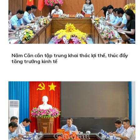
Năm Căn cần tập trung khai thác lợi thế, thúc đẩy
tăng trưởng kinh tế