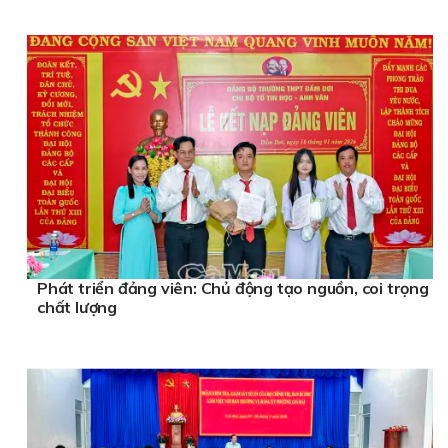
Phát triển đảng viên: Chủ động tạo nguồn, coi trọng
chất lượng