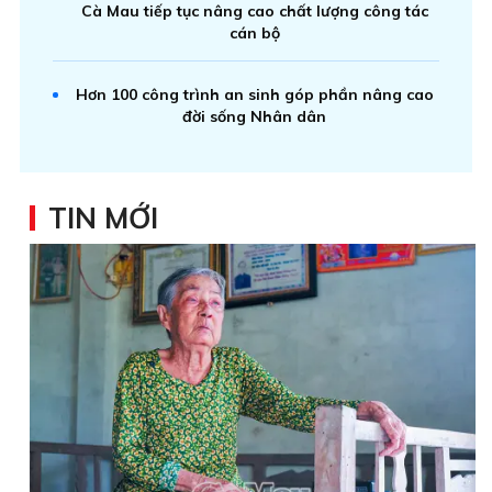
Cà Mau tiếp tục nâng cao chất lượng công tác
cán bộ
Hơn 100 công trình an sinh góp phần nâng cao
đời sống Nhân dân
TIN MỚI