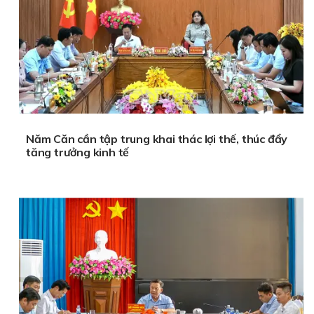
Năm Căn cần tập trung khai thác lợi thế, thúc đẩy
tăng trưởng kinh tế