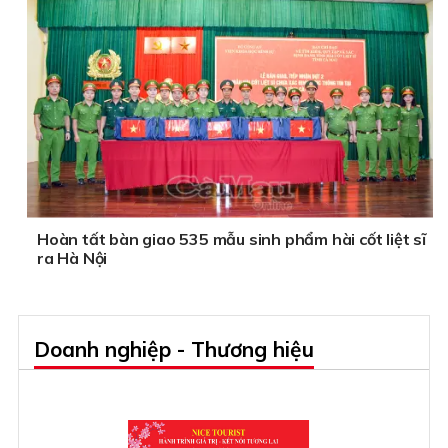
Hoàn tất bàn giao 535 mẫu sinh phẩm hài cốt liệt sĩ
ra Hà Nội
Doanh nghiệp - Thương hiệu