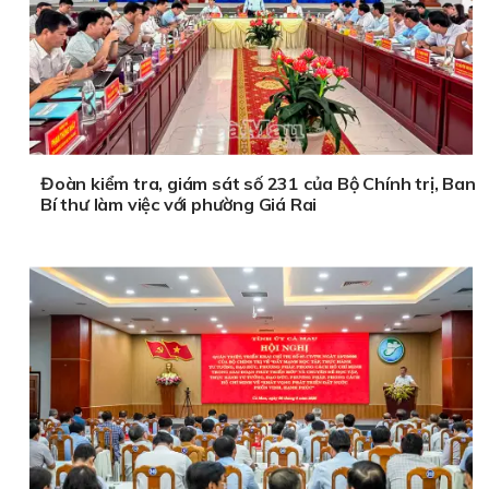
Đoàn kiểm tra, giám sát số 231 của Bộ Chính trị, Ban
Bí thư làm việc với phường Giá Rai