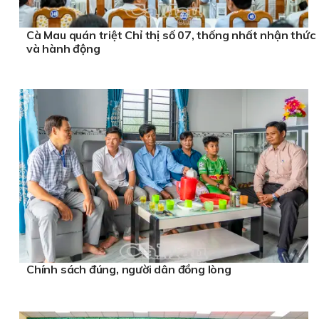
Cà Mau quán triệt Chỉ thị số 07, thống nhất nhận thức
và hành động
Chính sách đúng, người dân đồng lòng