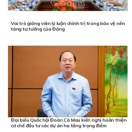
Vai trò giảng viên lý luận chính trị trong bảo vệ nền
tảng tư tưởng của Đảng
Đại biểu Quốc hội Đoàn Cà Mau kiến nghị hoàn thiện
cơ chế đầu tư các dự án hạ tầng trọng điểm