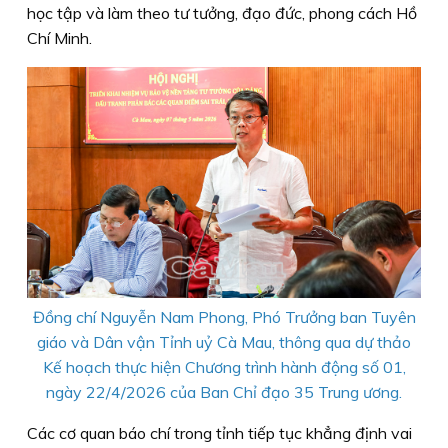
học tập và làm theo tư tưởng, đạo đức, phong cách Hồ
Chí Minh.
Đồng chí Nguyễn Nam Phong, Phó Trưởng ban Tuyên
giáo và Dân vận Tỉnh uỷ Cà Mau, thông qua dự thảo
Kế hoạch thực hiện Chương trình hành động số 01,
ngày 22/4/2026 của Ban Chỉ đạo 35 Trung ương.
Các cơ quan báo chí trong tỉnh tiếp tục khẳng định vai