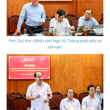
Phó Chủ tịch UBND tỉnh Ngô Vũ Thăng phát biểu tại
hội nghị.