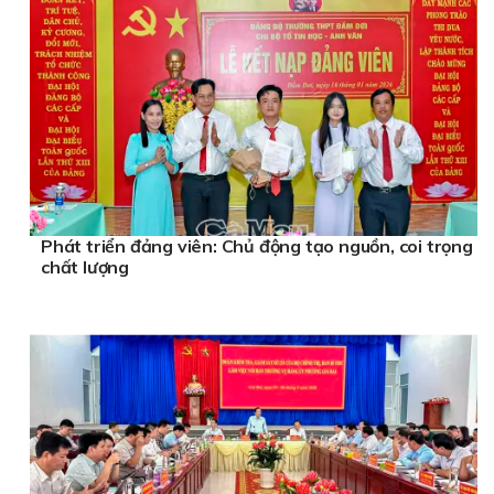
Phát triển đảng viên: Chủ động tạo nguồn, coi trọng
chất lượng