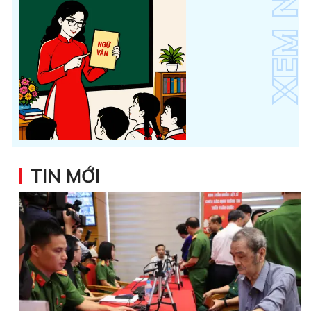
TIN MỚI