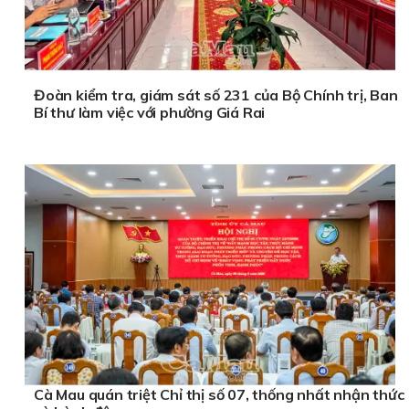
Đoàn kiểm tra, giám sát số 231 của Bộ Chính trị, Ban
Bí thư làm việc với phường Giá Rai
Cà Mau quán triệt Chỉ thị số 07, thống nhất nhận thức