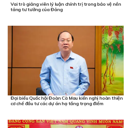
Vai trò giảng viên lý luận chính trị trong bảo vệ nền
tảng tư tưởng của Đảng
Đại biểu Quốc hội Đoàn Cà Mau kiến nghị hoàn thiện
cơ chế đầu tư các dự án hạ tầng trọng điểm