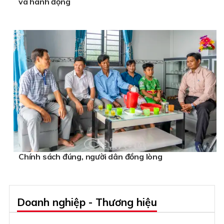
và hành động
Chính sách đúng, người dân đồng lòng
Doanh nghiệp - Thương hiệu