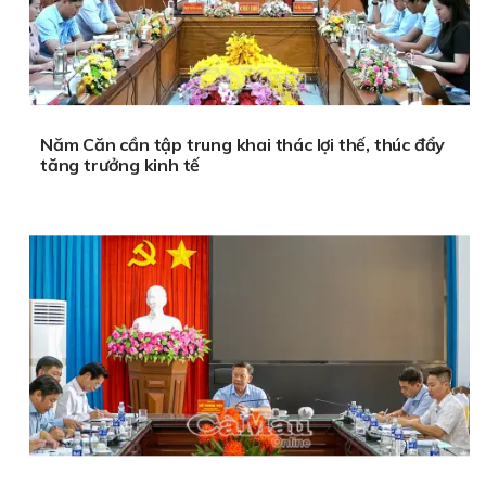
Năm Căn cần tập trung khai thác lợi thế, thúc đẩy
tăng trưởng kinh tế