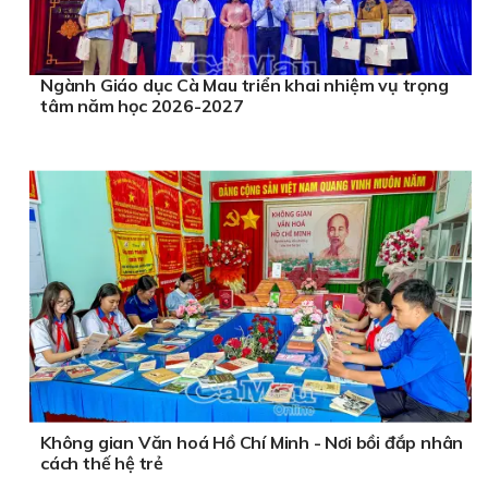
Ngành Giáo dục Cà Mau triển khai nhiệm vụ trọng
tâm năm học 2026-2027
Không gian Văn hoá Hồ Chí Minh - Nơi bồi đắp nhân
cách thế hệ trẻ