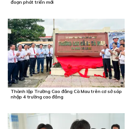
đoạn phát triển mới
Thành lập Trường Cao đẳng Cà Mau trên cơ sở sáp
nhập 4 trường cao đẳng