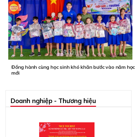
Đồng hành cùng học sinh khó khăn bước vào năm học
mới
Doanh nghiệp - Thương hiệu