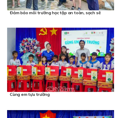
Ðảm bảo môi trường học tập an toàn, sạch sẽ
Cùng em tựu trường