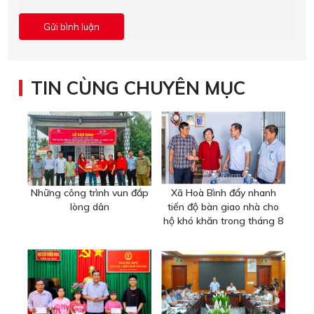
TIN CÙNG CHUYÊN MỤC
Những công trình vun đắp
Xã Hoà Bình đẩy nhanh
lòng dân
tiến độ bàn giao nhà cho
hộ khó khăn trong tháng 8