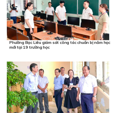
Phường Bạc Liêu giám sát công tác chuẩn bị năm học
mới tại 19 trường học