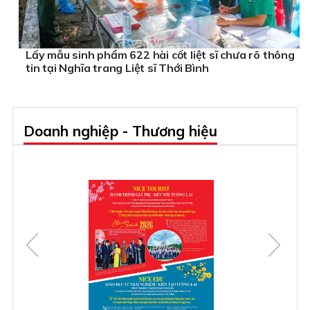
Lấy mẫu sinh phẩm 622 hài cốt liệt sĩ chưa rõ thông
tin tại Nghĩa trang Liệt sĩ Thới Bình
Doanh nghiệp - Thương hiệu