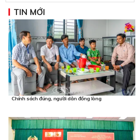
TIN MỚI
Chính sách đúng, người dân đồng lòng