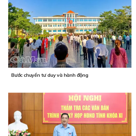
Bước chuyển tư duy và hành động