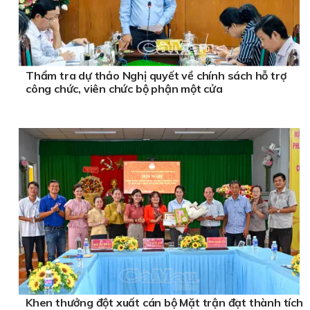
Thẩm tra dự thảo Nghị quyết về chính sách hỗ trợ
công chức, viên chức bộ phận một cửa
Khen thưởng đột xuất cán bộ Mặt trận đạt thành tích