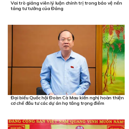
Vai trò giảng viên lý luận chính trị trong bảo vệ nền
tảng tư tưởng của Đảng
Đại biểu Quốc hội Đoàn Cà Mau kiến nghị hoàn thiện
cơ chế đầu tư các dự án hạ tầng trọng điểm