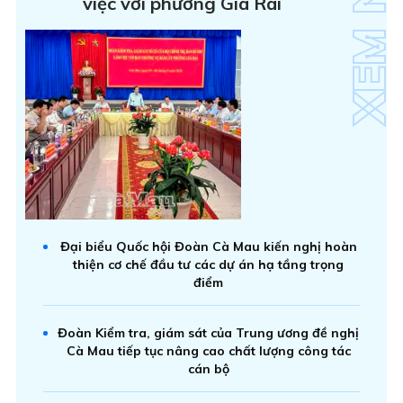
việc với phường Giá Rai
Đại biểu Quốc hội Đoàn Cà Mau kiến nghị hoàn
thiện cơ chế đầu tư các dự án hạ tầng trọng
điểm
Đoàn Kiểm tra, giám sát của Trung ương đề nghị
Cà Mau tiếp tục nâng cao chất lượng công tác
cán bộ