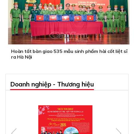
Hoàn tất bàn giao 535 mẫu sinh phẩm hài cốt liệt sĩ
ra Hà Nội
Doanh nghiệp - Thương hiệu