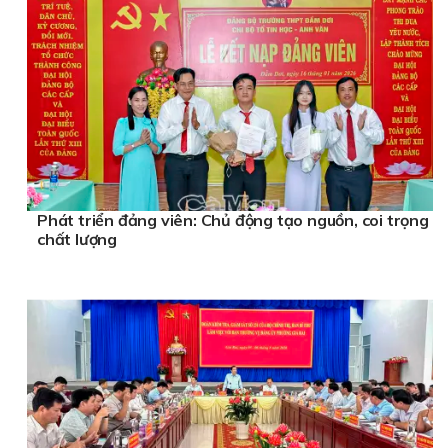
Phát triển đảng viên: Chủ động tạo nguồn, coi trọng
chất lượng