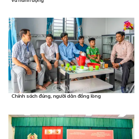
Chính sách đúng, người dân đồng lòng