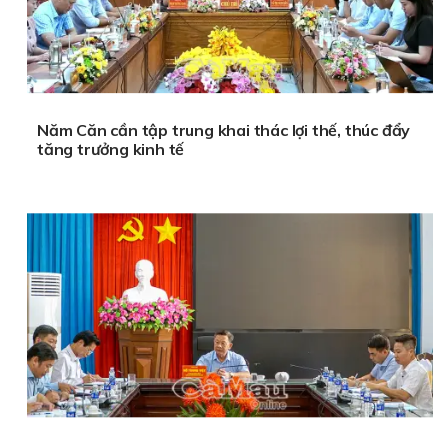
Năm Căn cần tập trung khai thác lợi thế, thúc đẩy
tăng trưởng kinh tế