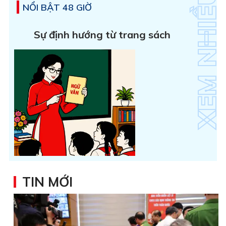
NỔI BẬT 48 GIỜ
Sự định hướng từ trang sách
TIN MỚI