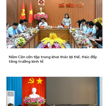
Năm Căn cần tập trung khai thác lợi thế, thúc đẩy
tăng trưởng kinh tế