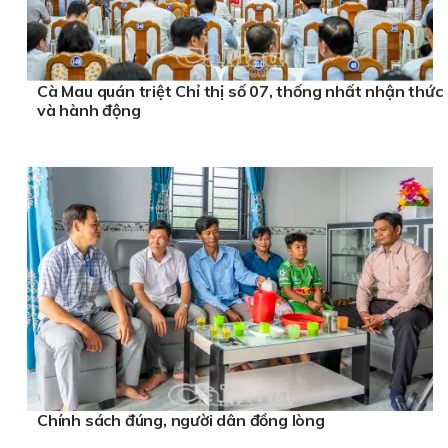
Cà Mau quán triệt Chỉ thị số 07, thống nhất nhận thức
và hành động
Chính sách đúng, người dân đồng lòng