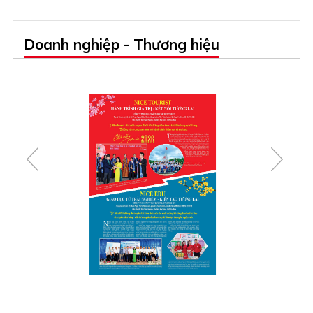
Doanh nghiệp - Thương hiệu