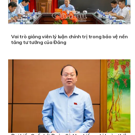
Vai trò giảng viên lý luận chính trị trong bảo vệ nền
tảng tư tưởng của Đảng