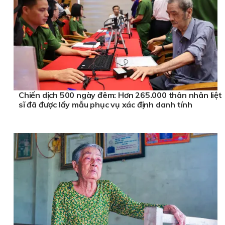
Chiến dịch 500 ngày đêm: Hơn 265.000 thân nhân liệt
sĩ đã được lấy mẫu phục vụ xác định danh tính