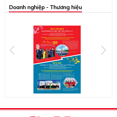
Doanh nghiệp - Thương hiệu