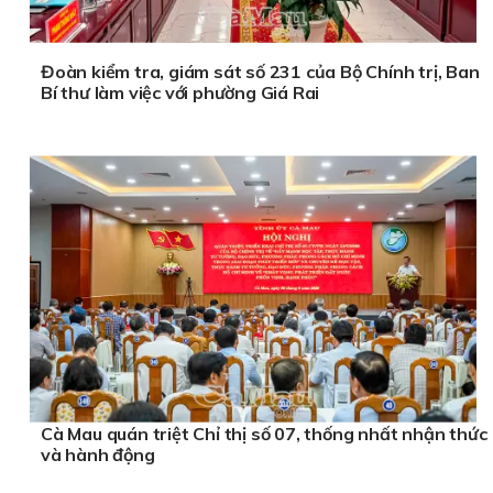
Đoàn kiểm tra, giám sát số 231 của Bộ Chính trị, Ban
Bí thư làm việc với phường Giá Rai
Cà Mau quán triệt Chỉ thị số 07, thống nhất nhận thức
và hành động