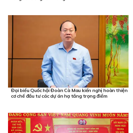
Đại biểu Quốc hội Đoàn Cà Mau kiến nghị hoàn thiện
cơ chế đầu tư các dự án hạ tầng trọng điểm