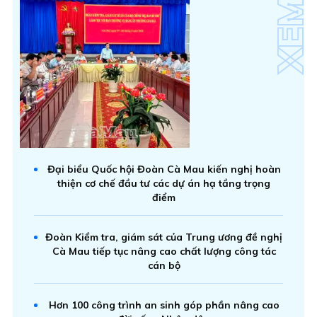
Đại biểu Quốc hội Đoàn Cà Mau kiến nghị hoàn
thiện cơ chế đầu tư các dự án hạ tầng trọng
điểm
Đoàn Kiểm tra, giám sát của Trung ương đề nghị
Cà Mau tiếp tục nâng cao chất lượng công tác
cán bộ
Hơn 100 công trình an sinh góp phần nâng cao