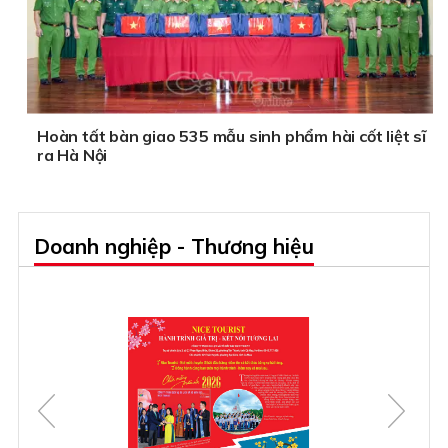
Hoàn tất bàn giao 535 mẫu sinh phẩm hài cốt liệt sĩ
ra Hà Nội
Doanh nghiệp - Thương hiệu