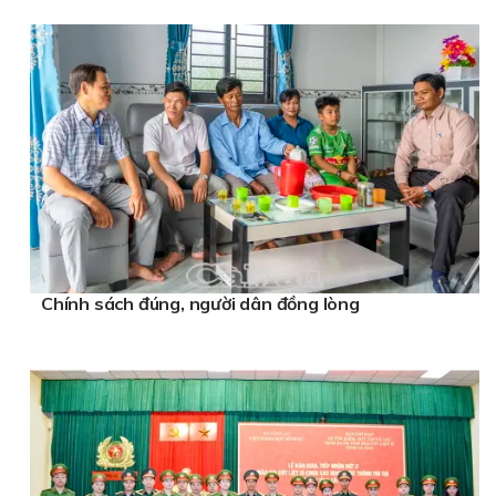
Chính sách đúng, người dân đồng lòng