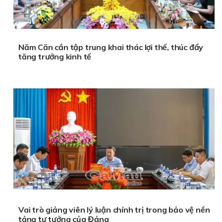
Năm Căn cần tập trung khai thác lợi thế, thúc đẩy
tăng trưởng kinh tế
Vai trò giảng viên lý luận chính trị trong bảo vệ nền
tảng tư tưởng của Đảng