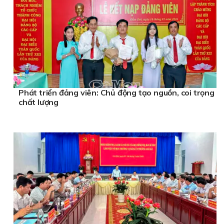
Phát triển đảng viên: Chủ động tạo nguồn, coi trọng
chất lượng