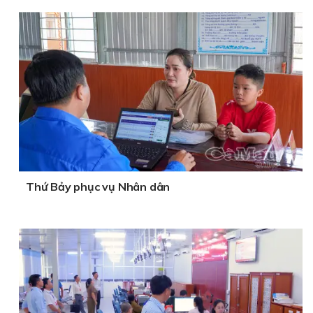
Thứ Bảy phục vụ Nhân dân