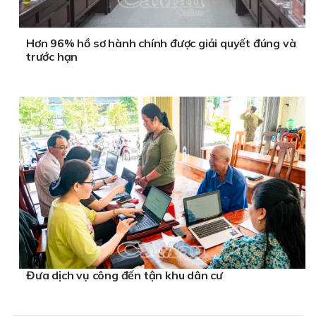
Hơn 96% hồ sơ hành chính được giải quyết đúng và
trước hạn
Đưa dịch vụ công đến tận khu dân cư