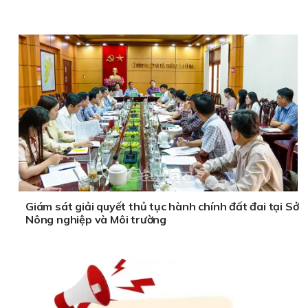
Giám sát giải quyết thủ tục hành chính đất đai tại Sở
Nông nghiệp và Môi trường