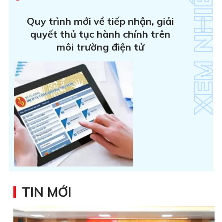
Quy trình mới về tiếp nhận, giải
quyết thủ tục hành chính trên
môi trường điện tử
TIN MỚI