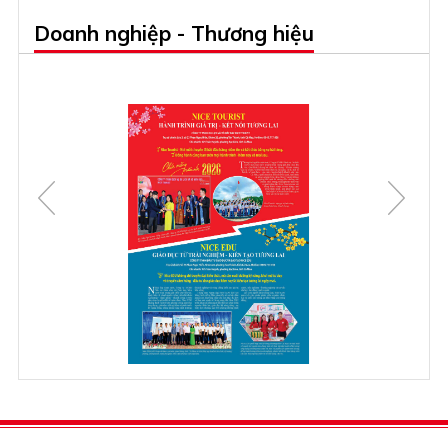
Doanh nghiệp - Thương hiệu