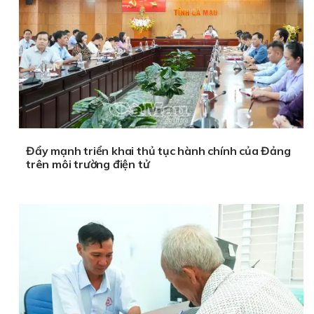
Đẩy mạnh triển khai thủ tục hành chính của Đảng
trên môi trường điện tử