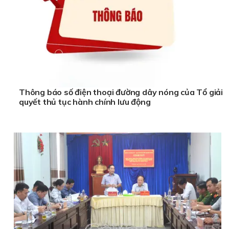
Thông báo số điện thoại đường dây nóng của Tổ giải
quyết thủ tục hành chính lưu động